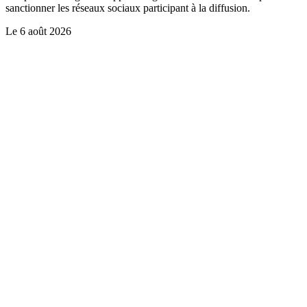
sanctionner les réseaux sociaux participant à la diffusion.
Le
6 août 2026