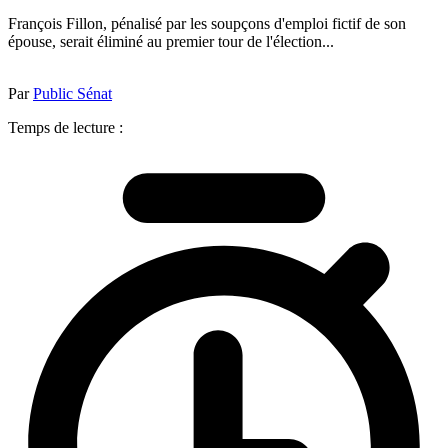
François Fillon, pénalisé par les soupçons d'emploi fictif de son
épouse, serait éliminé au premier tour de l'élection...
Par
Public Sénat
Temps de lecture :