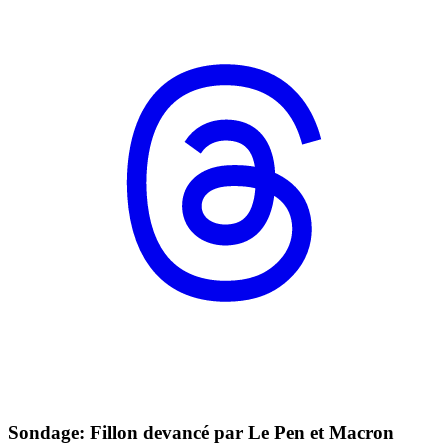
Sondage: Fillon devancé par Le Pen et Macron