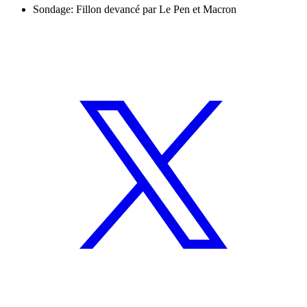
Sondage: Fillon devancé par Le Pen et Macron