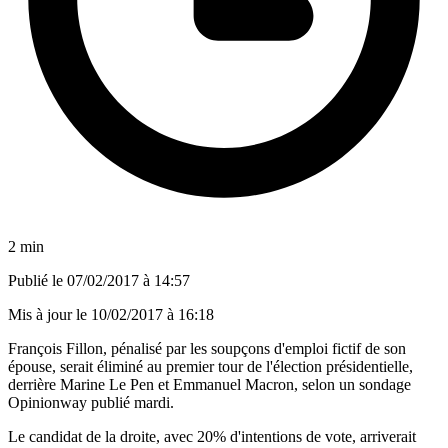
2 min
Publié le
07/02/2017 à 14:57
Mis à jour le
10/02/2017 à 16:18
François Fillon, pénalisé par les soupçons d'emploi fictif de son
épouse, serait éliminé au premier tour de l'élection présidentielle,
derrière Marine Le Pen et Emmanuel Macron, selon un sondage
Opinionway publié mardi.
Le candidat de la droite, avec 20% d'intentions de vote, arriverait