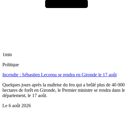
1min
Politique
Incendie : Sébastien Lecornu se rendra en Gironde le 17 août
Quelques jours après la maîtrise du feu qui a brûlé plus de 40 000
hectares de forêt en Gironde, le Premier ministre se rendra dans le
département, le 17 août.
Le
6 août 2026