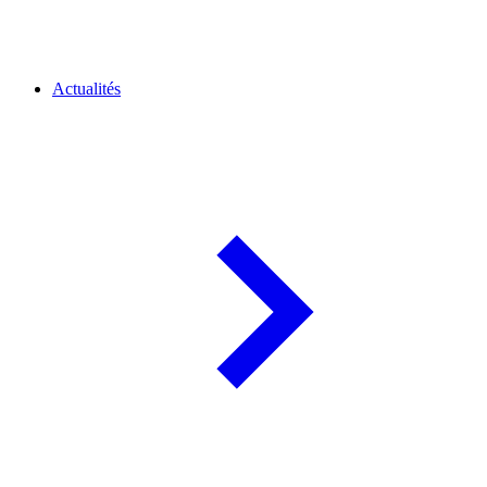
Actualités