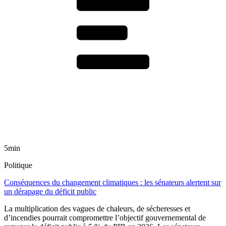
5min
Politique
Conséquences du changement climatiques : les sénateurs alertent sur
un dérapage du déficit public
La multiplication des vagues de chaleurs, de sécheresses et
d’incendies pourrait compromettre l’objectif gouvernemental de