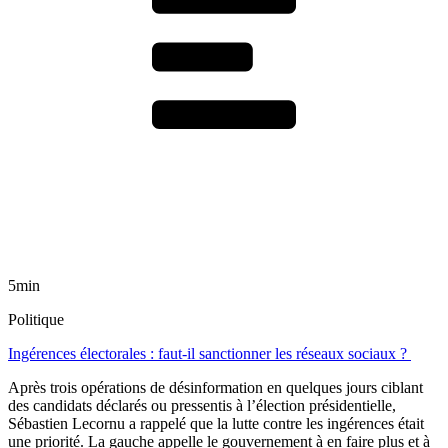
5min
Politique
Ingérences électorales : faut-il sanctionner les réseaux sociaux ?
Après trois opérations de désinformation en quelques jours ciblant
des candidats déclarés ou pressentis à l’élection présidentielle,
Sébastien Lecornu a rappelé que la lutte contre les ingérences était
une priorité. La gauche appelle le gouvernement à en faire plus et à