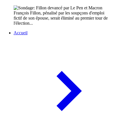
François Fillon, pénalisé par les soupçons d'emploi
fictif de son épouse, serait éliminé au premier tour de
l'élection...
Accueil