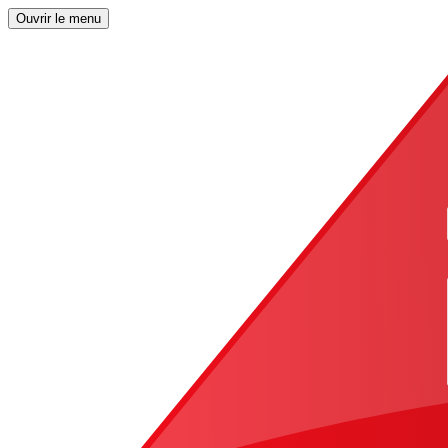
Ouvrir le menu