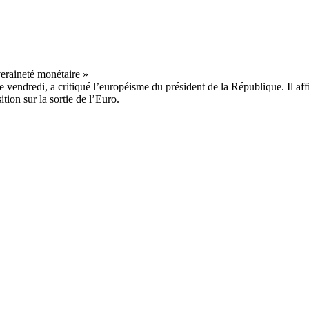
ce vendredi, a critiqué l’européisme du président de la République. Il af
ition sur la sortie de l’Euro.