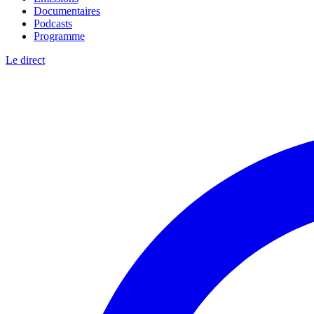
Documentaires
Podcasts
Programme
Le direct