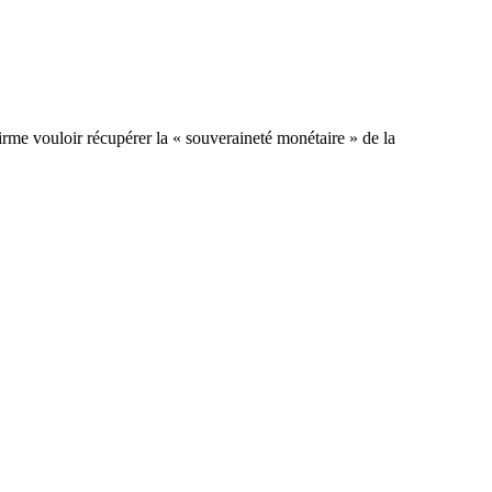
firme vouloir récupérer la « souveraineté monétaire » de la