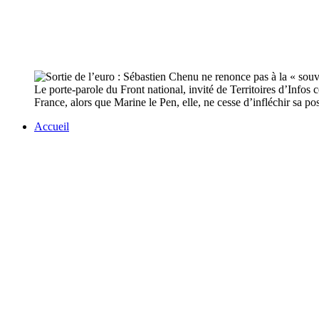
Le porte-parole du Front national, invité de Territoires d’Infos 
France, alors que Marine le Pen, elle, ne cesse d’infléchir sa pos
Accueil