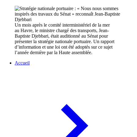
Un mois après le comité interministériel de la mer
au Havre, le ministre chargé des transports, Jean-
Baptiste Djebbari, était auditionné au Sénat pour
présenter la stratégie nationale portuaire. Un rapport
d’information et une loi ont été adoptés sur ce sujet
l’année dernière par la Haute assemblée.
Accueil