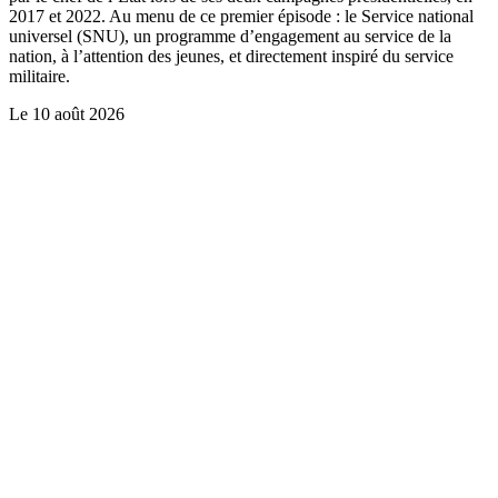
2017 et 2022. Au menu de ce premier épisode : le Service national
universel (SNU), un programme d’engagement au service de la
nation, à l’attention des jeunes, et directement inspiré du service
militaire.
Le
10 août 2026