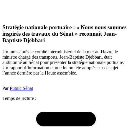
Stratégie nationale portuaire : « Nous nous sommes
inspirés des travaux du Sénat » reconnaît Jean-
Baptiste Djebbari
Un mois après le comité interministériel de la mer au Havre, le
ministre chargé des transports, Jean-Baptiste Djebbari, était
auditionné au Sénat pour présenter la stratégie nationale portuaire.
Un rapport d’information et une loi ont été adoptés sur ce sujet
l’année dernière par la Haute assemblée.
Par
Public Sénat
Temps de lecture :