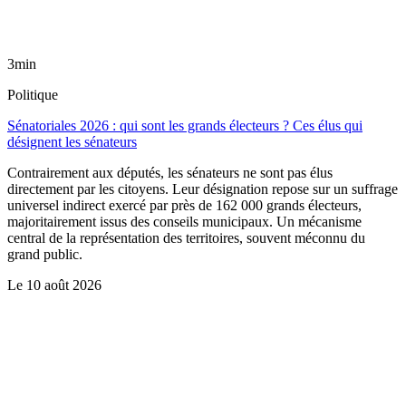
3min
Politique
Sénatoriales 2026 : qui sont les grands électeurs ? Ces élus qui
désignent les sénateurs
Contrairement aux députés, les sénateurs ne sont pas élus
directement par les citoyens. Leur désignation repose sur un suffrage
universel indirect exercé par près de 162 000 grands électeurs,
majoritairement issus des conseils municipaux. Un mécanisme
central de la représentation des territoires, souvent méconnu du
grand public.
Le
10 août 2026