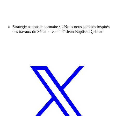
Stratégie nationale portuaire : « Nous nous sommes inspirés
des travaux du Sénat » reconnaît Jean-Baptiste Djebbari