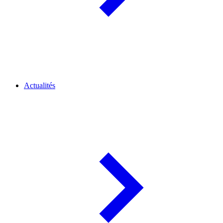
Actualités