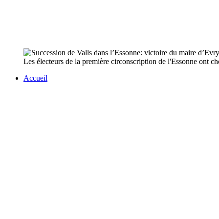
Les électeurs de la première circonscription de l'Essonne ont cho
Accueil