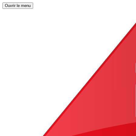
Ouvrir le menu