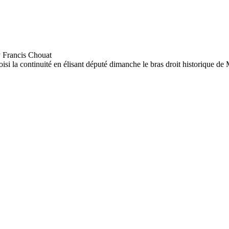
isi la continuité en élisant député dimanche le bras droit historique de 