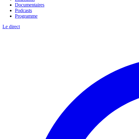
Documentaires
Podcasts
Programme
Le direct