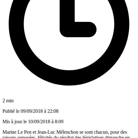
2 min
Publié le
09/09/2018 à 22:08
Mis à jour le
10/09/2018 à 8:09
Marine Le Pen et Jean-Luc Mélenchon se sont chacun, pour des
raisons opposées, félicités du résultat des législatives dimanche en