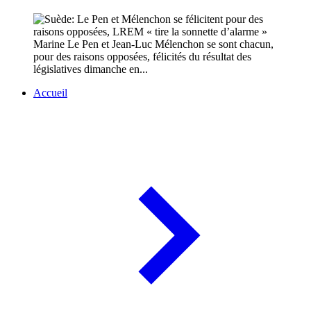
Marine Le Pen et Jean-Luc Mélenchon se sont chacun,
pour des raisons opposées, félicités du résultat des
législatives dimanche en...
Accueil