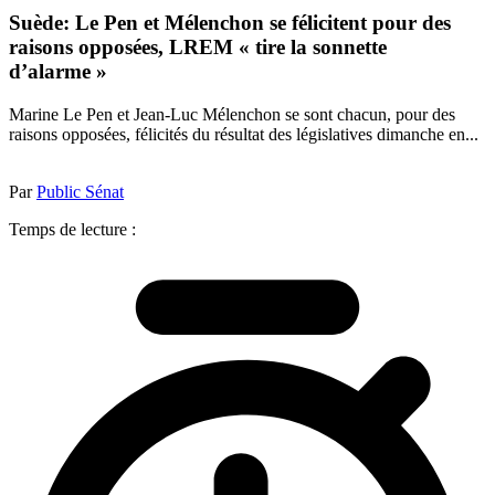
Suède: Le Pen et Mélenchon se félicitent pour des
raisons opposées, LREM « tire la sonnette
d’alarme »
Marine Le Pen et Jean-Luc Mélenchon se sont chacun, pour des
raisons opposées, félicités du résultat des législatives dimanche en...
Par
Public Sénat
Temps de lecture :