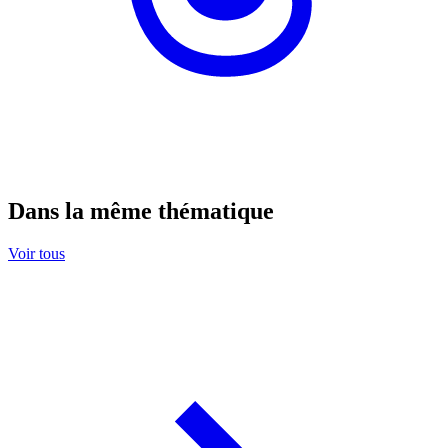
Dans la même thématique
Voir tous