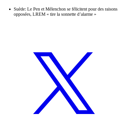
Suède: Le Pen et Mélenchon se félicitent pour des raisons
opposées, LREM « tire la sonnette d’alarme »