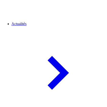
Actualités