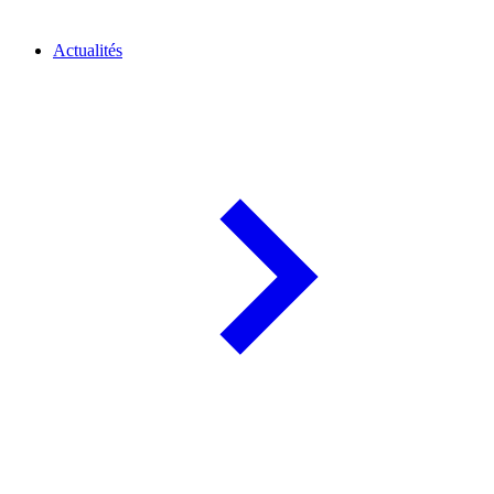
Actualités