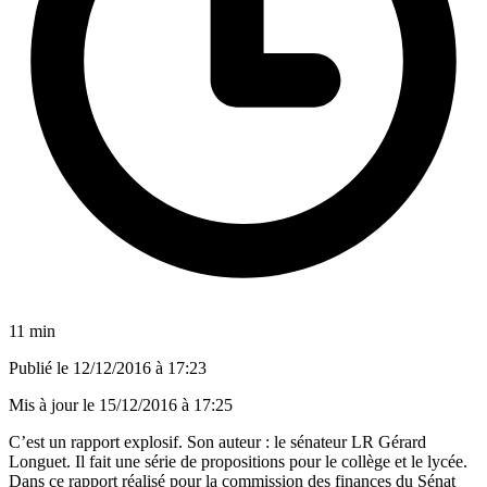
11 min
Publié le
12/12/2016 à 17:23
Mis à jour le
15/12/2016 à 17:25
C’est un rapport explosif. Son auteur : le sénateur LR Gérard
Longuet. Il fait une série de propositions pour le collège et le lycée.
Dans ce rapport réalisé pour la commission des finances du Sénat