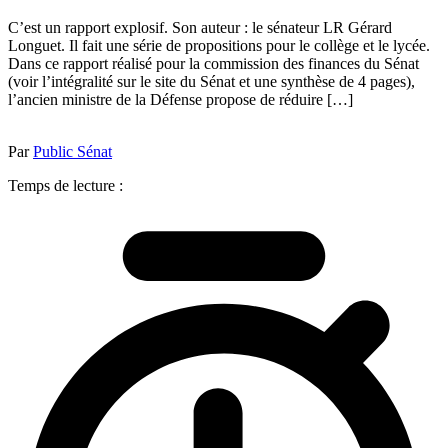
C’est un rapport explosif. Son auteur : le sénateur LR Gérard
Longuet. Il fait une série de propositions pour le collège et le lycée.
Dans ce rapport réalisé pour la commission des finances du Sénat
(voir l’intégralité sur le site du Sénat et une synthèse de 4 pages),
l’ancien ministre de la Défense propose de réduire […]
Par
Public Sénat
Temps de lecture :