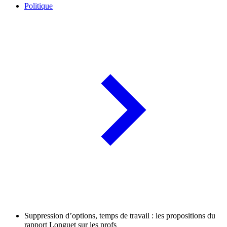
Politique
Suppression d’options, temps de travail : les propositions du
rapport Longuet sur les profs