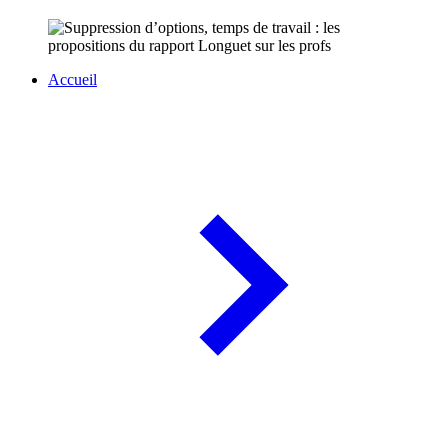
Accueil