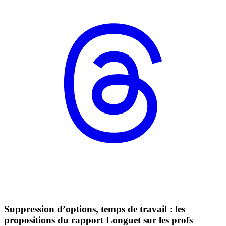
Suppression d’options, temps de travail : les
propositions du rapport Longuet sur les profs