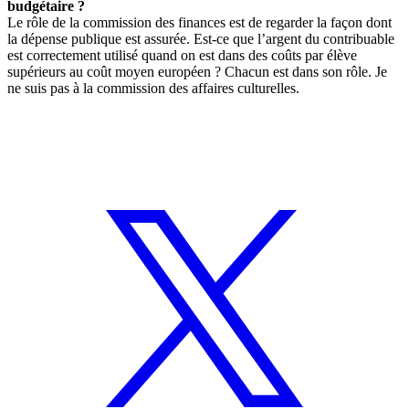
budgétaire ?
Le rôle de la commission des finances est de regarder la façon dont
la dépense publique est assurée. Est-ce que l’argent du contribuable
est correctement utilisé quand on est dans des coûts par élève
supérieurs au coût moyen européen ? Chacun est dans son rôle. Je
ne suis pas à la commission des affaires culturelles.