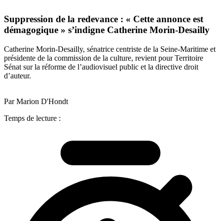
Suppression de la redevance : « Cette annonce est
démagogique » s’indigne Catherine Morin-Desailly
Catherine Morin-Desailly, sénatrice centriste de la Seine-Maritime et
présidente de la commission de la culture, revient pour Territoire
Sénat sur la réforme de l’audiovisuel public et la directive droit
d’auteur.
Par Marion D'Hondt
Temps de lecture :