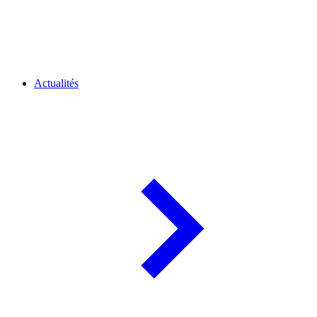
Actualités