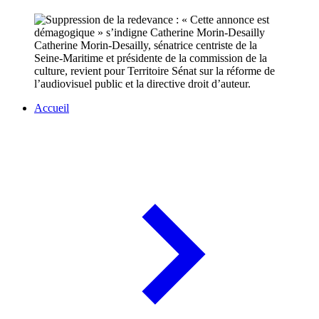
Catherine Morin-Desailly, sénatrice centriste de la
Seine-Maritime et présidente de la commission de la
culture, revient pour Territoire Sénat sur la réforme de
l’audiovisuel public et la directive droit d’auteur.
Accueil