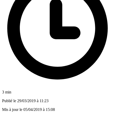
3 min
Publié le
29/03/2019 à 11:23
Mis à jour le
05/04/2019 à 15:08