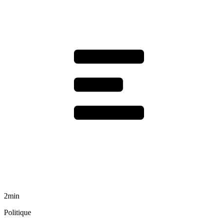
2min
Politique