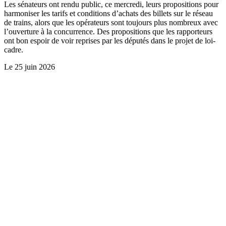
Les sénateurs ont rendu public, ce mercredi, leurs propositions pour
harmoniser les tarifs et conditions d’achats des billets sur le réseau
de trains, alors que les opérateurs sont toujours plus nombreux avec
l’ouverture à la concurrence. Des propositions que les rapporteurs
ont bon espoir de voir reprises par les députés dans le projet de loi-
cadre.
Le
25 juin 2026