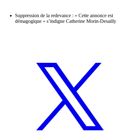
Suppression de la redevance : « Cette annonce est
démagogique » s’indigne Catherine Morin-Desailly