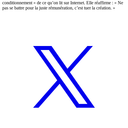
conditionnement » de ce qu’on lit sur Internet. Elle réaffirme : « Ne
pas se battre pour la juste rémunération, c’est tuer la création. »