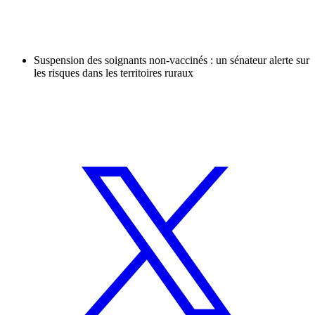
Suspension des soignants non-vaccinés : un sénateur alerte sur
les risques dans les territoires ruraux