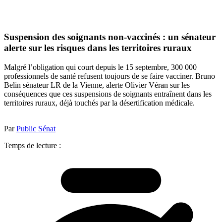
Suspension des soignants non-vaccinés : un sénateur
alerte sur les risques dans les territoires ruraux
Malgré l’obligation qui court depuis le 15 septembre, 300 000
professionnels de santé refusent toujours de se faire vacciner. Bruno
Belin sénateur LR de la Vienne, alerte Olivier Véran sur les
conséquences que ces suspensions de soignants entraînent dans les
territoires ruraux, déjà touchés par la désertification médicale.
Par
Public Sénat
Temps de lecture :