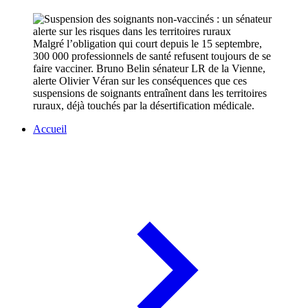
Malgré l’obligation qui court depuis le 15 septembre,
300 000 professionnels de santé refusent toujours de se
faire vacciner. Bruno Belin sénateur LR de la Vienne,
alerte Olivier Véran sur les conséquences que ces
suspensions de soignants entraînent dans les territoires
ruraux, déjà touchés par la désertification médicale.
Accueil