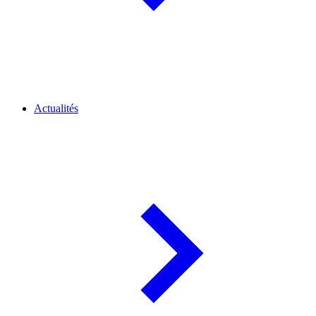
Actualités