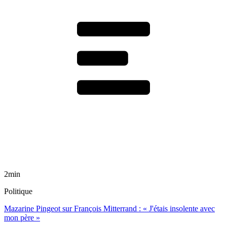
2min
Politique
Mazarine Pingeot sur François Mitterrand : « J'étais insolente avec
mon père »