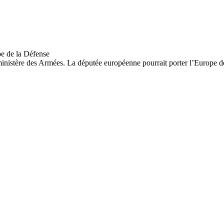
u ministère des Armées. La députée européenne pourrait porter l’Europ