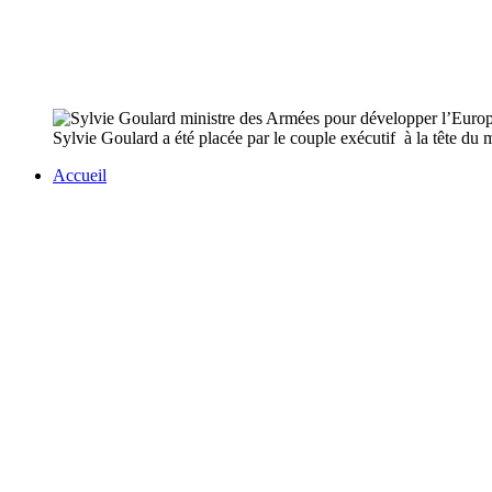
Sylvie Goulard a été placée par le couple exécutif à la tête d
Accueil