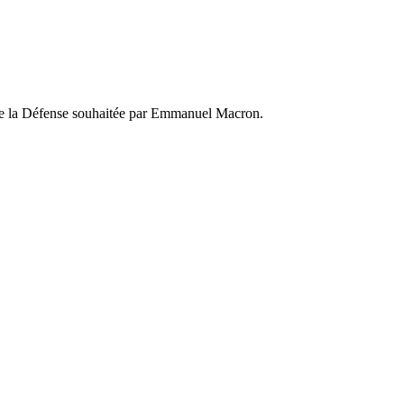
e de la Défense souhaitée par Emmanuel Macron.