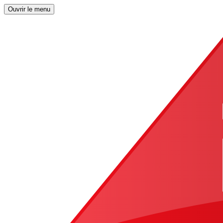
Ouvrir le menu