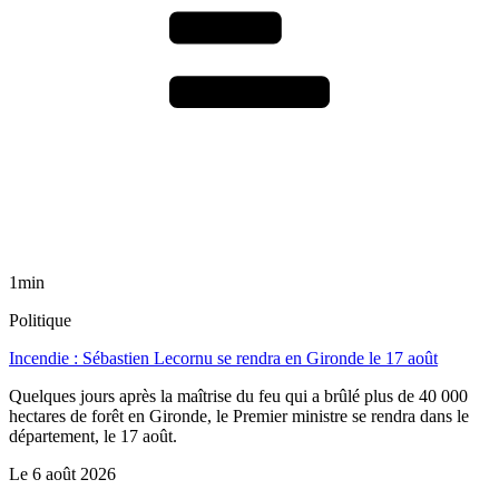
1min
Politique
Incendie : Sébastien Lecornu se rendra en Gironde le 17 août
Quelques jours après la maîtrise du feu qui a brûlé plus de 40 000
hectares de forêt en Gironde, le Premier ministre se rendra dans le
département, le 17 août.
Le
6 août 2026