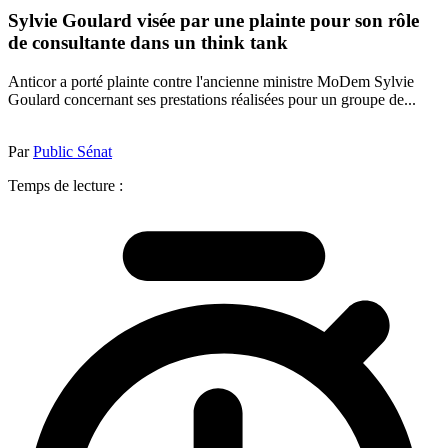
Sylvie Goulard visée par une plainte pour son rôle
de consultante dans un think tank
Anticor a porté plainte contre l'ancienne ministre MoDem Sylvie
Goulard concernant ses prestations réalisées pour un groupe de...
Par
Public Sénat
Temps de lecture :