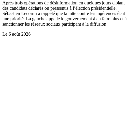
Après trois opérations de désinformation en quelques jours ciblant
des candidats déclarés ou pressentis à l’élection présidentielle,
Sébastien Lecornu a rappelé que la lutte contre les ingérences était
une priorité. La gauche appelle le gouvernement à en faire plus et à
sanctionner les réseaux sociaux participant à la diffusion.
Le
6 août 2026