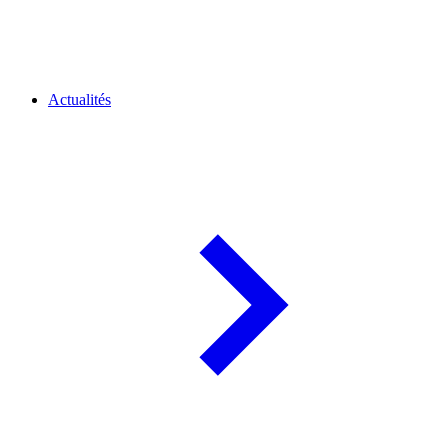
Actualités