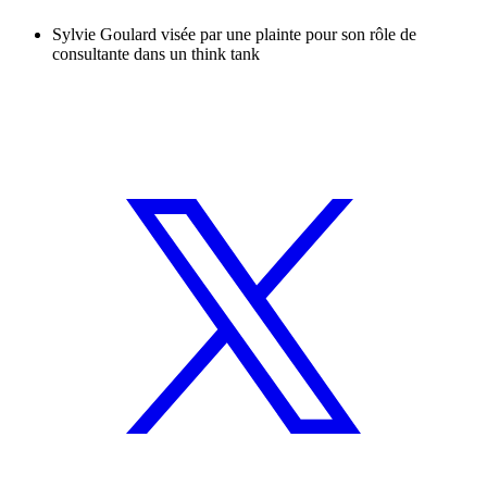
Sylvie Goulard visée par une plainte pour son rôle de
consultante dans un think tank