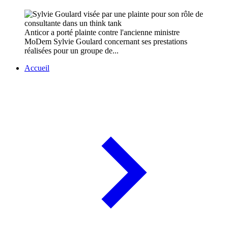
Anticor a porté plainte contre l'ancienne ministre
MoDem Sylvie Goulard concernant ses prestations
réalisées pour un groupe de...
Accueil