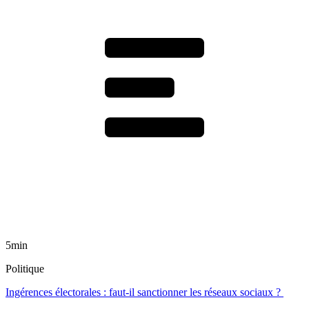
5min
Politique
Ingérences électorales : faut-il sanctionner les réseaux sociaux ?