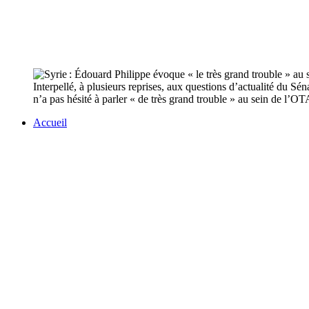
Interpellé, à plusieurs reprises, aux questions d’actualité du Sé
n’a pas hésité à parler « de très grand trouble » au sein de l’O
Accueil