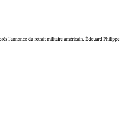
après l'annonce du retrait militaire américain, Édouard Philippe