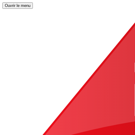
Ouvrir le menu