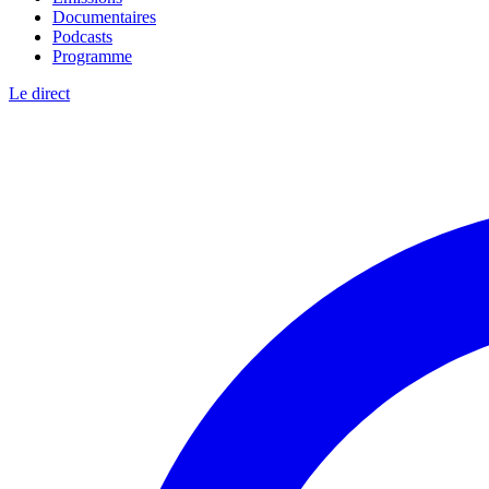
Documentaires
Podcasts
Programme
Le direct