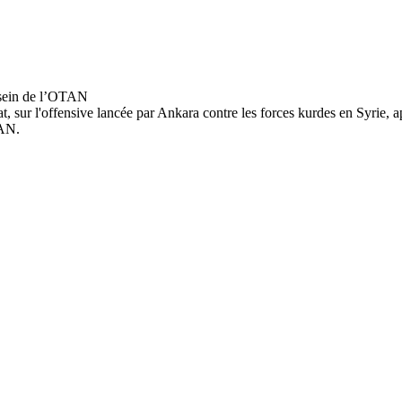
nat, sur l'offensive lancée par Ankara contre les forces kurdes en Syrie, 
TAN.