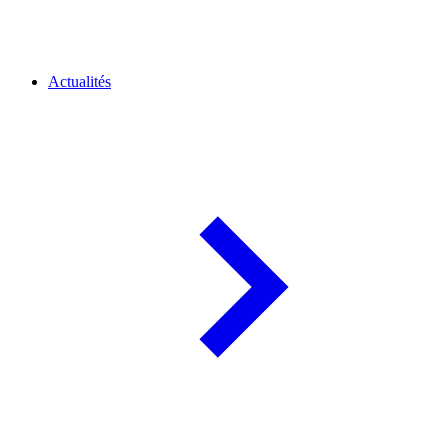
Actualités