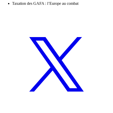
Taxation des GAFA : l’Europe au combat