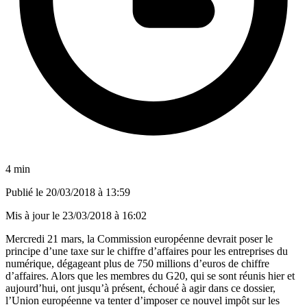
4 min
Publié le
20/03/2018 à 13:59
Mis à jour le
23/03/2018 à 16:02
Mercredi 21 mars, la Commission européenne devrait poser le
principe d’une taxe sur le chiffre d’affaires pour les entreprises du
numérique, dégageant plus de 750 millions d’euros de chiffre
d’affaires. Alors que les membres du G20, qui se sont réunis hier et
aujourd’hui, ont jusqu’à présent, échoué à agir dans ce dossier,
l’Union européenne va tenter d’imposer ce nouvel impôt sur les