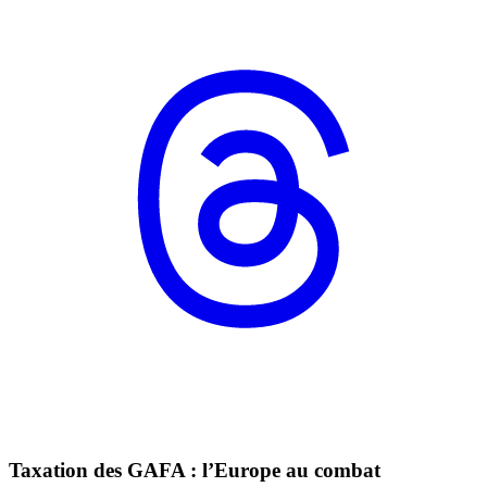
Taxation des GAFA : l’Europe au combat