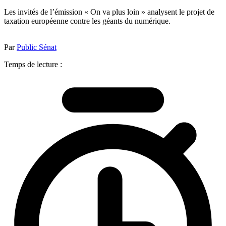
Les invités de l’émission « On va plus loin » analysent le projet de
taxation européenne contre les géants du numérique.
Par
Public Sénat
Temps de lecture :