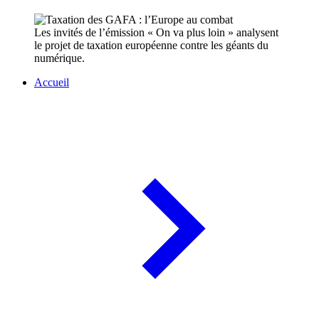
Les invités de l’émission « On va plus loin » analysent
le projet de taxation européenne contre les géants du
numérique.
Accueil