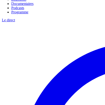
Documentaires
Podcasts
Programme
Le direct