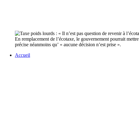
En remplacement de l’écotaxe, le gouvernement pourrait mettre e
précise néanmoins qu’ « aucune décision n’est prise ».
Accueil