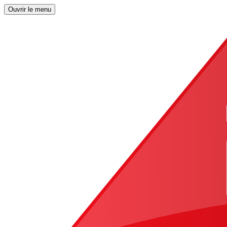
Ouvrir le menu