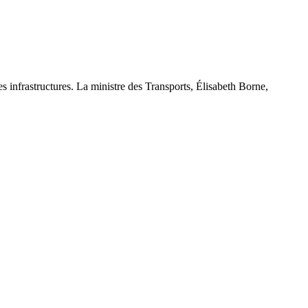
s infrastructures. La ministre des Transports, Élisabeth Borne,