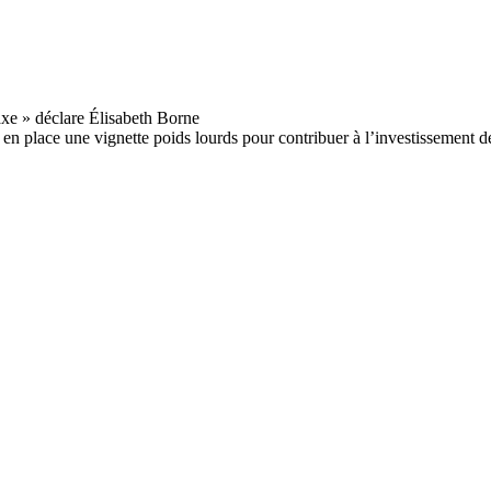
n place une vignette poids lourds pour contribuer à l’investissement de