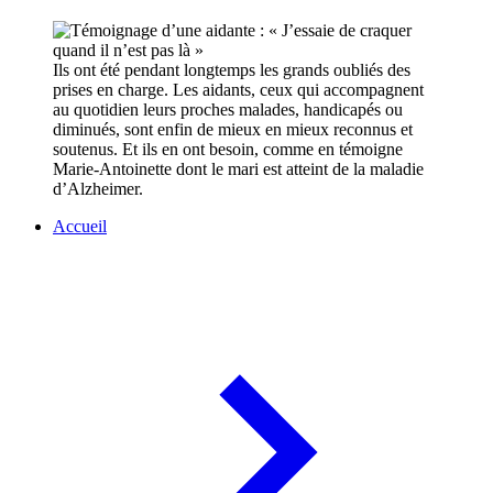
Ils ont été pendant longtemps les grands oubliés des
prises en charge.
Les aidants, ceux qui accompagnent
au quotidien leurs proches malades, handicapés ou
diminués, sont enfin de mieux en mieux reconnus et
soutenus. Et ils en ont besoin, comme en témoigne
Marie-Antoinette dont le mari est atteint de la maladie
d’Alzheimer.
Accueil