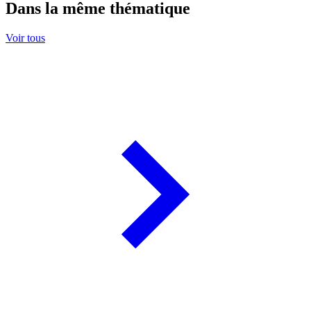
Dans la même thématique
Voir tous