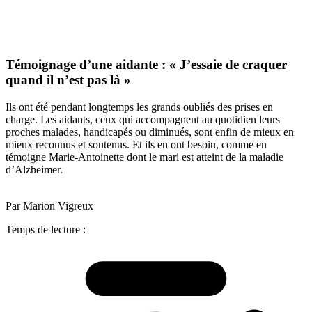
Témoignage d’une aidante : « J’essaie de craquer
quand il n’est pas là »
Ils ont été pendant longtemps les grands oubliés des prises en
charge.
Les aidants, ceux qui accompagnent au quotidien leurs
proches malades, handicapés ou diminués, sont enfin de mieux en
mieux reconnus et soutenus. Et ils en ont besoin, comme en
témoigne Marie-Antoinette dont le mari est atteint de la maladie
d’Alzheimer.
Par Marion Vigreux
Temps de lecture :