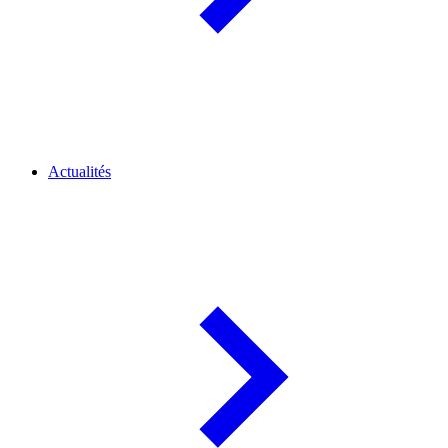
Actualités