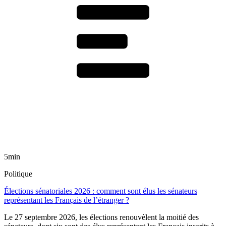
5min
Politique
Élections sénatoriales 2026 : comment sont élus les sénateurs
représentant les Français de l’étranger ?
Le 27 septembre 2026, les élections renouvèlent la moitié des