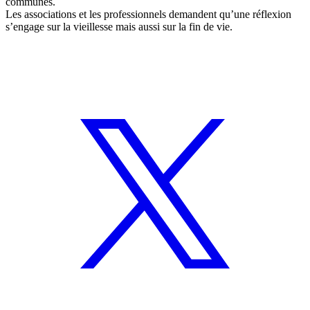
communes.
Les associations et les professionnels demandent qu’une réflexion
s’engage sur la vieillesse mais aussi sur la fin de vie.