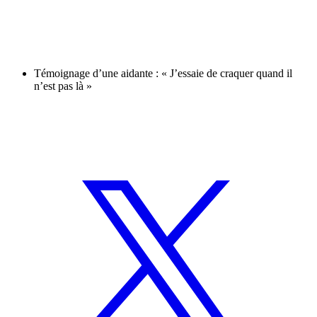
Témoignage d’une aidante : « J’essaie de craquer quand il
n’est pas là »