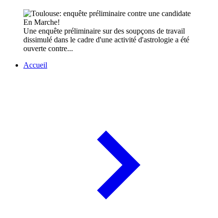
Une enquête préliminaire sur des soupçons de travail
dissimulé dans le cadre d'une activité d'astrologie a été
ouverte contre...
Accueil