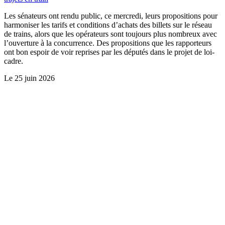
Les sénateurs ont rendu public, ce mercredi, leurs propositions pour
harmoniser les tarifs et conditions d’achats des billets sur le réseau
de trains, alors que les opérateurs sont toujours plus nombreux avec
l’ouverture à la concurrence. Des propositions que les rapporteurs
ont bon espoir de voir reprises par les députés dans le projet de loi-
cadre.
Le
25 juin 2026