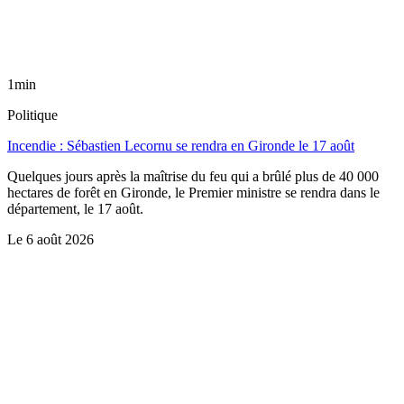
1min
Politique
Incendie : Sébastien Lecornu se rendra en Gironde le 17 août
Quelques jours après la maîtrise du feu qui a brûlé plus de 40 000
hectares de forêt en Gironde, le Premier ministre se rendra dans le
département, le 17 août.
Le
6 août 2026