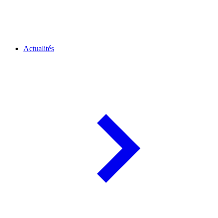
Actualités