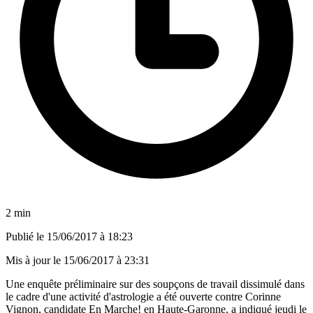
2 min
Publié le
15/06/2017 à 18:23
Mis à jour le
15/06/2017 à 23:31
Une enquête préliminaire sur des soupçons de travail dissimulé dans
le cadre d'une activité d'astrologie a été ouverte contre Corinne
Vignon, candidate En Marche! en Haute-Garonne, a indiqué jeudi le