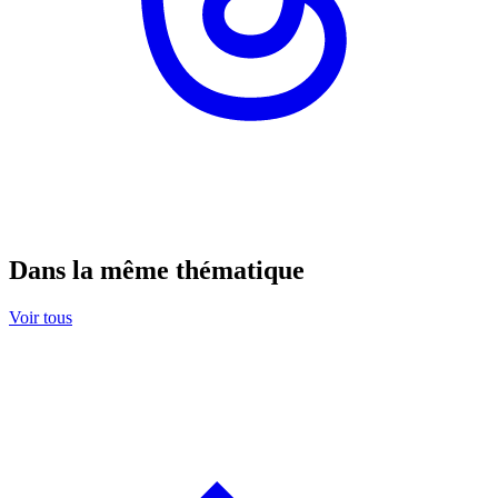
Dans la même thématique
Voir tous