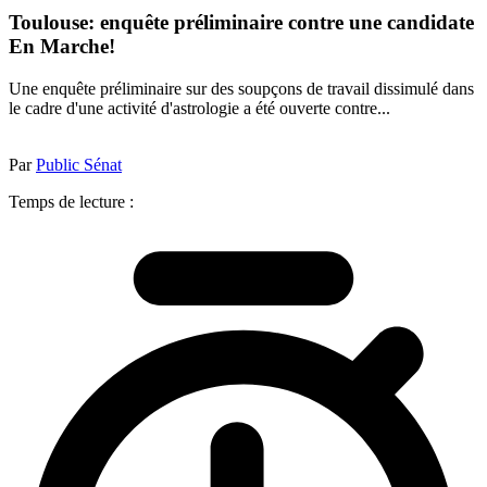
Toulouse: enquête préliminaire contre une candidate
En Marche!
Une enquête préliminaire sur des soupçons de travail dissimulé dans
le cadre d'une activité d'astrologie a été ouverte contre...
Par
Public Sénat
Temps de lecture :