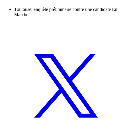
Toulouse: enquête préliminaire contre une candidate En
Marche!