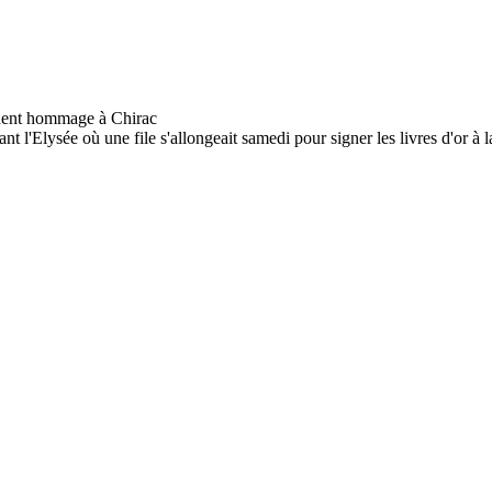
 l'Elysée où une file s'allongeait samedi pour signer les livres d'or à la