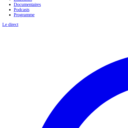
Documentaires
Podcasts
Programme
Le direct