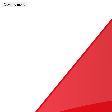
Ouvrir le menu