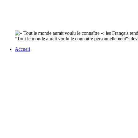
"Tout le monde aurait voulu le connaître personnellement": devant
Accueil