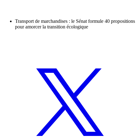
Transport de marchandises : le Sénat formule 40 propositions
pour amorcer la transition écologique