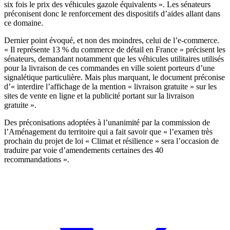
six fois le prix des véhicules gazole équivalents ». Les sénateurs
préconisent donc le renforcement des dispositifs d’aides allant dans
ce domaine.
Dernier point évoqué, et non des moindres, celui de l’e-commerce.
« Il représente 13 % du commerce de détail en France » précisent les
sénateurs, demandant notamment que les véhicules utilitaires utilisés
pour la livraison de ces commandes en ville soient porteurs d’une
signalétique particulière. Mais plus marquant, le document préconise
d’« interdire l’affichage de la mention « livraison gratuite » sur les
sites de vente en ligne et la publicité portant sur la livraison
gratuite ».
Des préconisations adoptées à l’unanimité par la commission de
l’Aménagement du territoire qui a fait savoir que « l’examen très
prochain du projet de loi « Climat et résilience » sera l’occasion de
traduire par voie d’amendements certaines des 40
recommandations ».