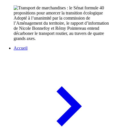
Adopté à l’unanimité par la commission de
l’Aménagement du territoire, le rapport d’information
de Nicole Bonnefoy et Rémy Pointereau entend
décarboner le transport routier, au travers de quatre
grands axes.
Accueil