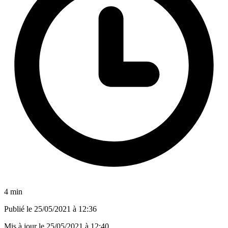
4 min
Publié le
25/05/2021 à 12:36
Mis à jour le
25/05/2021 à 12:40