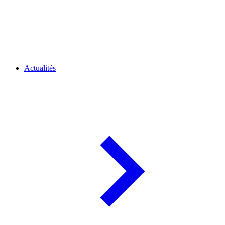
Actualités