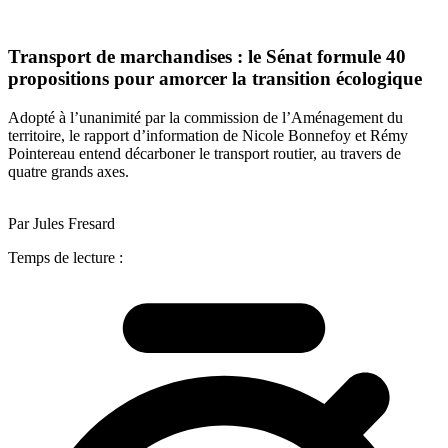
Transport de marchandises : le Sénat formule 40
propositions pour amorcer la transition écologique
Adopté à l’unanimité par la commission de l’Aménagement du
territoire, le rapport d’information de Nicole Bonnefoy et Rémy
Pointereau entend décarboner le transport routier, au travers de
quatre grands axes.
Par Jules Fresard
Temps de lecture :