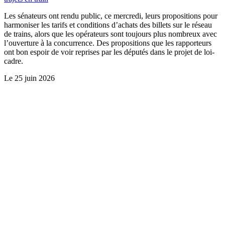
Les sénateurs ont rendu public, ce mercredi, leurs propositions pour
harmoniser les tarifs et conditions d’achats des billets sur le réseau
de trains, alors que les opérateurs sont toujours plus nombreux avec
l’ouverture à la concurrence. Des propositions que les rapporteurs
ont bon espoir de voir reprises par les députés dans le projet de loi-
cadre.
Le
25 juin 2026