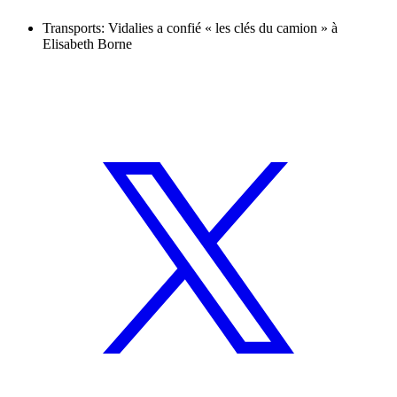
Transports: Vidalies a confié « les clés du camion » à
Elisabeth Borne