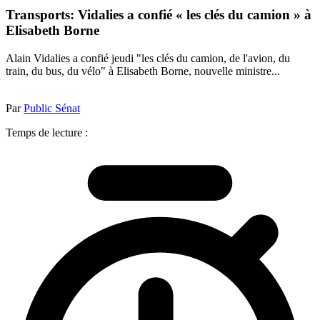
Transports: Vidalies a confié « les clés du camion » à
Elisabeth Borne
Alain Vidalies a confié jeudi "les clés du camion, de l'avion, du
train, du bus, du vélo" à Elisabeth Borne, nouvelle ministre...
Par
Public Sénat
Temps de lecture :