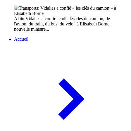
Alain Vidalies a confié jeudi "les clés du camion, de
l'avion, du train, du bus, du vélo" à Elisabeth Borne,
nouvelle ministre...
Accueil