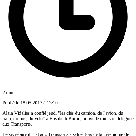
2 min
Publié le
18/05/2017 à 13:10
Alain Vidalies a confié jeudi "les clés du camion, de l'avion, du
train, du bus, du vélo" à Elisabeth Borne, nouvelle ministre déléguée
aux Transports.
Le secrétaire d'Etat aux Transports a salué, lors de la cérémonie de