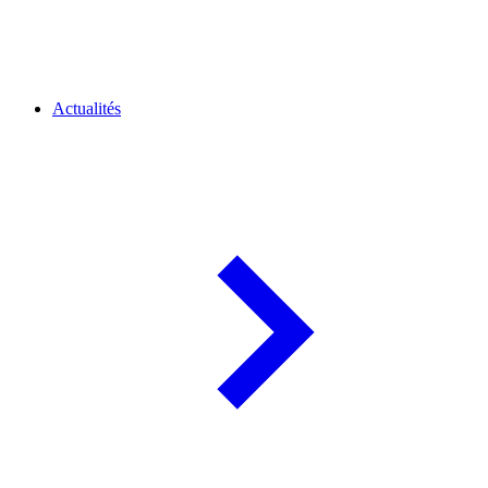
Actualités