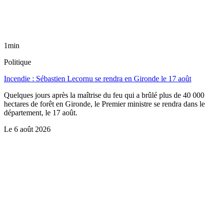
1min
Politique
Incendie : Sébastien Lecornu se rendra en Gironde le 17 août
Quelques jours après la maîtrise du feu qui a brûlé plus de 40 000
hectares de forêt en Gironde, le Premier ministre se rendra dans le
département, le 17 août.
Le
6 août 2026