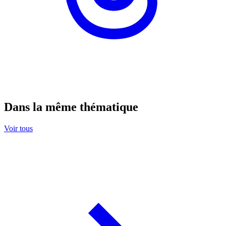
Dans la même thématique
Voir tous