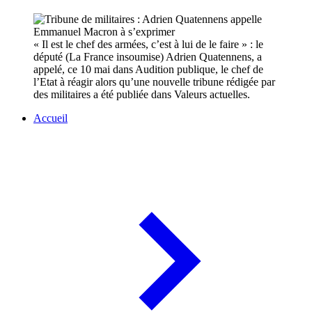
« Il est le chef des armées, c’est à lui de le faire » : le
député (La France insoumise) Adrien Quatennens, a
appelé, ce 10 mai dans Audition publique, le chef de
l’Etat à réagir alors qu’une nouvelle tribune rédigée par
des militaires a été publiée dans Valeurs actuelles.
Accueil