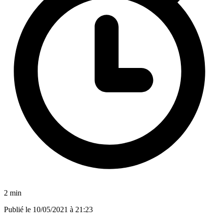
2 min
Publié le
10/05/2021 à 21:23