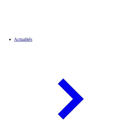
Actualités