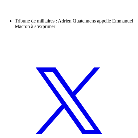
Tribune de militaires : Adrien Quatennens appelle Emmanuel
Macron à s’exprimer