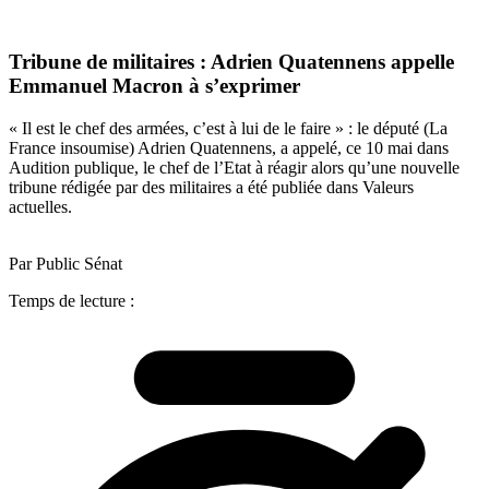
Tribune de militaires : Adrien Quatennens appelle
Emmanuel Macron à s’exprimer
« Il est le chef des armées, c’est à lui de le faire » : le député (La
France insoumise) Adrien Quatennens, a appelé, ce 10 mai dans
Audition publique, le chef de l’Etat à réagir alors qu’une nouvelle
tribune rédigée par des militaires a été publiée dans Valeurs
actuelles.
Par Public Sénat
Temps de lecture :