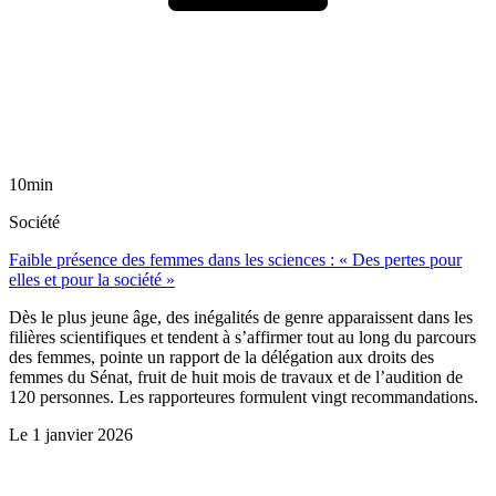
10min
Société
Faible présence des femmes dans les sciences : « Des pertes pour
elles et pour la société »
Dès le plus jeune âge, des inégalités de genre apparaissent dans les
filières scientifiques et tendent à s’affirmer tout au long du parcours
des femmes, pointe un rapport de la délégation aux droits des
femmes du Sénat, fruit de huit mois de travaux et de l’audition de
120 personnes. Les rapporteures formulent vingt recommandations.
Le
1 janvier 2026