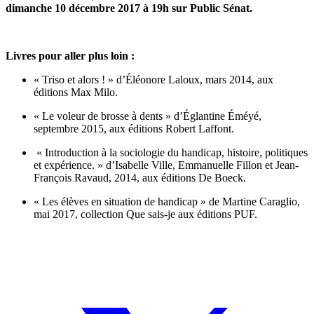
dimanche 10 décembre 2017 à 19h sur Public Sénat.
Livres pour aller plus loin :
« Triso et alors ! » d’Éléonore Laloux, mars 2014, aux
éditions Max Milo.
« Le voleur de brosse à dents » d’Églantine Éméyé,
septembre 2015, aux éditions Robert Laffont.
« Introduction à la sociologie du handicap, histoire, politiques
et expérience. » d’Isabelle Ville, Emmanuelle Fillon et Jean-
François Ravaud, 2014, aux éditions De Boeck.
« Les élèves en situation de handicap » de Martine Caraglio,
mai 2017, collection Que sais-je aux éditions PUF.