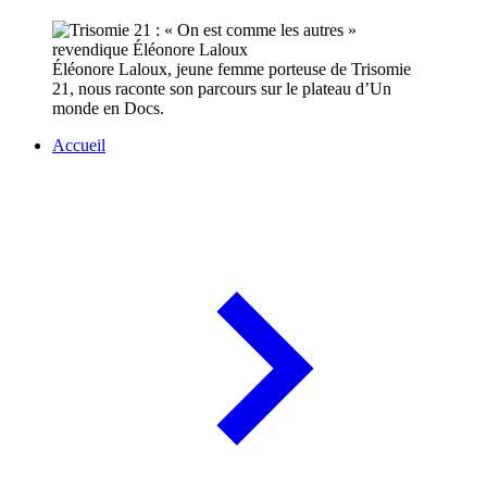
Éléonore Laloux, jeune femme porteuse de Trisomie
21, nous raconte son parcours sur le plateau d’Un
monde en Docs.
Accueil