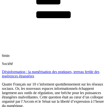
6min
Société
Désinformation : la numérisation des pratiques, terreau fertile des
ingérences étrangères
Quatre Français sur 10 s’informent quotidiennement sur les réseaux
sociaux. Or, les nouveaux espaces informationnels échappent
largement aux outils de régulation, une brèche pour les puissances
étrangères malveillantes. Cette question était au cœur d’un colloque
organisé par l’Arcom et le Sénat sur la liberté d’expression à l’heure
du numérique.