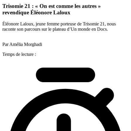
Trisomie 21 : « On est comme les autres »
revendique Éléonore Laloux
Éléonore Laloux, jeune femme porteuse de Trisomie 21, nous
raconte son parcours sur le plateau d’Un monde en Docs.
Par Amélia Morghadi
Temps de lecture :