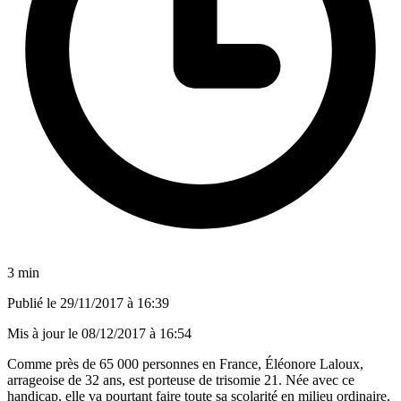
3 min
Publié le
29/11/2017 à 16:39
Mis à jour le
08/12/2017 à 16:54
Comme
près de 65 000 personnes en France
, Éléonore Laloux,
arrageoise de 32 ans, est porteuse de trisomie 21. Née avec ce
handicap, elle va pourtant faire toute sa scolarité en milieu ordinaire,