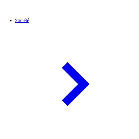
Société