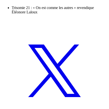
Trisomie 21 : « On est comme les autres » revendique
Éléonore Laloux