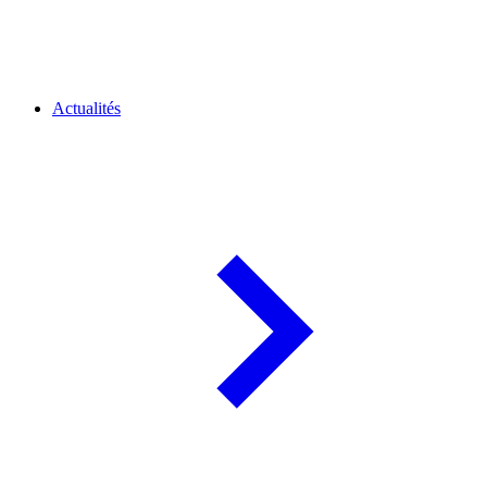
Actualités