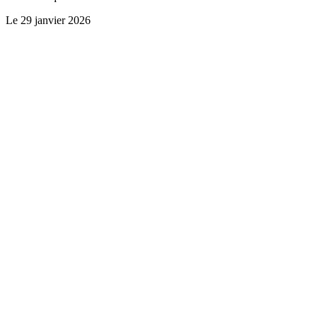
Le
29 janvier 2026