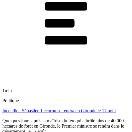
1min
Politique
Incendie : Sébastien Lecornu se rendra en Gironde le 17 août
Quelques jours après la maîtrise du feu qui a brûlé plus de 40 000
hectares de forêt en Gironde, le Premier ministre se rendra dans le
département, le 17 août.