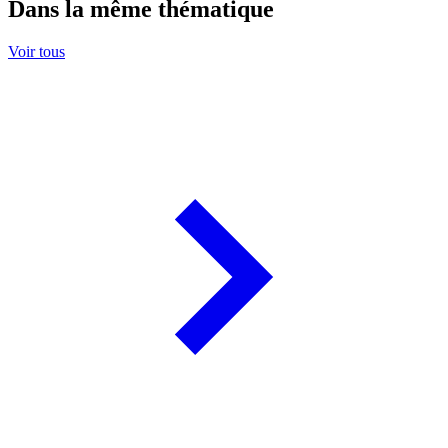
Dans la même thématique
Voir tous