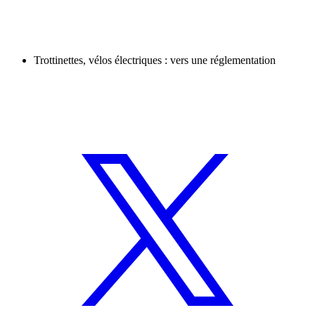
Trottinettes, vélos électriques : vers une réglementation