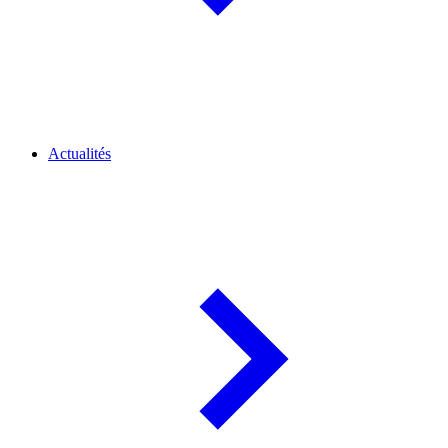
Actualités