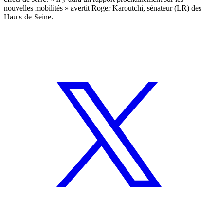
nouvelles mobilités » avertit Roger Karoutchi, sénateur (LR) des
Hauts-de-Seine.