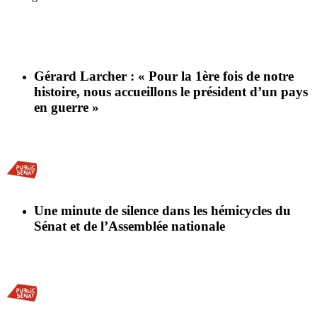
Gérard Larcher : « Pour la 1ère fois de notre
histoire, nous accueillons le président d’un pays
en guerre »
Une minute de silence dans les hémicycles du
Sénat et de l’Assemblée nationale