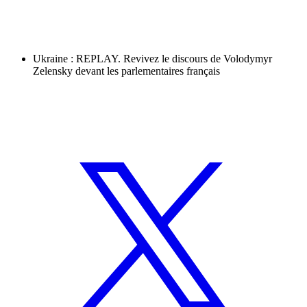
Ukraine : REPLAY. Revivez le discours de Volodymyr
Zelensky devant les parlementaires français