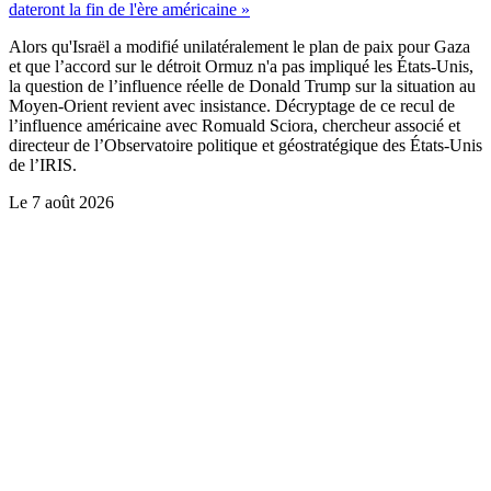
dateront la fin de l'ère américaine »
Alors qu'Israël a modifié unilatéralement le plan de paix pour Gaza
et que l’accord sur le détroit Ormuz n'a pas impliqué les États-Unis,
la question de l’influence réelle de Donald Trump sur la situation au
Moyen-Orient revient avec insistance. Décryptage de ce recul de
l’influence américaine avec Romuald Sciora, chercheur associé et
directeur de l’Observatoire politique et géostratégique des États-Unis
de l’IRIS.
Le
7 août 2026