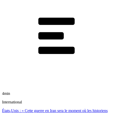
4min
International
États-Unis : « Cette guerre en Iran sera le moment où les historiens