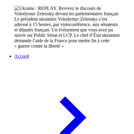
Le président ukrainien Volodymyr Zelensky s’est
adressé à 15 heures, par visioconférence, aux sénateurs
et députés français. Un évènement que vous avez pu
suivre sur Public Sénat et LCP. Le chef d’État ukrainien
demande l’aide de la France pour mettre fin à cette
« guerre contre la liberté »
Accueil