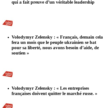
qui a fait preuve d’un véritable leadership
Volodymyr Zelensky : « Français, demain cela
fera un mois que le peuple ukrainien se bat
pour sa liberté, nous avons besoin d’aide, de
soutien »
Volodymyr Zelensky : « Les entreprises
françaises doivent quitter le marché russe. »