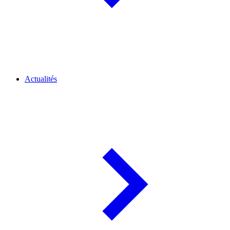
Actualités