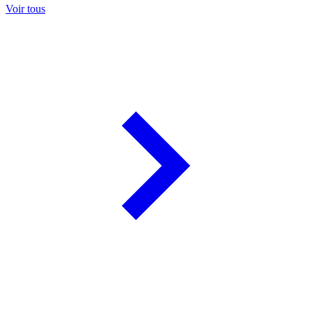
Voir tous