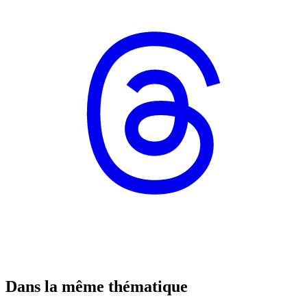
Dans la même thématique