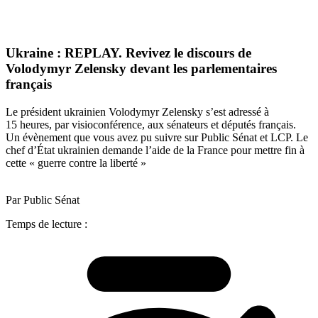
Ukraine : REPLAY. Revivez le discours de
Volodymyr Zelensky devant les parlementaires
français
Le président ukrainien Volodymyr Zelensky s’est adressé à
15 heures, par visioconférence, aux sénateurs et députés français.
Un évènement que vous avez pu suivre sur Public Sénat et LCP. Le
chef d’État ukrainien demande l’aide de la France pour mettre fin à
cette « guerre contre la liberté »
Par Public Sénat
Temps de lecture :