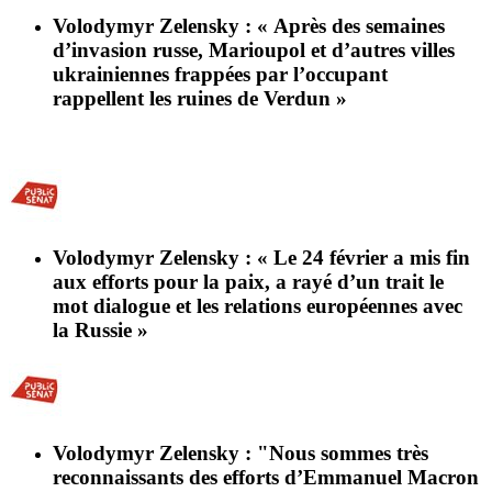
Volodymyr Zelensky : « Après des semaines
d’invasion russe, Marioupol et d’autres villes
ukrainiennes frappées par l’occupant
rappellent les ruines de Verdun »
Volodymyr Zelensky : « Le 24 février a mis fin
aux efforts pour la paix, a rayé d’un trait le
mot dialogue et les relations européennes avec
la Russie »
Volodymyr Zelensky : "Nous sommes très
reconnaissants des efforts d’Emmanuel Macron