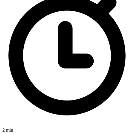
2 min