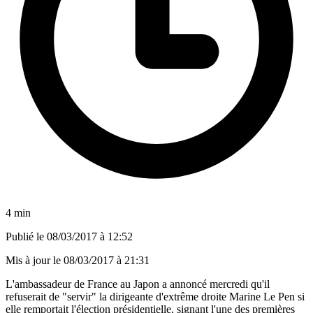
4 min
Publié le
08/03/2017 à 12:52
Mis à jour le
08/03/2017 à 21:31
L'ambassadeur de France au Japon a annoncé mercredi qu'il
refuserait de "servir" la dirigeante d'extrême droite Marine Le Pen si
elle remportait l'élection présidentielle, signant l'une des premières