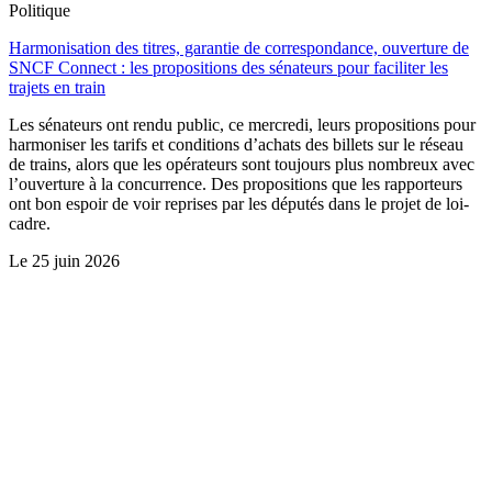
Politique
Harmonisation des titres, garantie de correspondance, ouverture de
SNCF Connect : les propositions des sénateurs pour faciliter les
trajets en train
Les sénateurs ont rendu public, ce mercredi, leurs propositions pour
harmoniser les tarifs et conditions d’achats des billets sur le réseau
de trains, alors que les opérateurs sont toujours plus nombreux avec
l’ouverture à la concurrence. Des propositions que les rapporteurs
ont bon espoir de voir reprises par les députés dans le projet de loi-
cadre.
Le
25 juin 2026