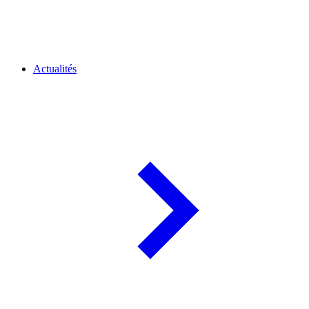
Actualités