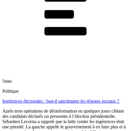
5min
Politique
Ingérences électorales : faut-il sanctionner les réseaux sociaux ?
Après trois opérations de désinformation en quelques jours ciblant
des candidats déclarés ou pressentis à l’élection présidentielle,
Sébastien Lecornu a rappelé que la lutte contre les ingérences était
une priorité. La gauche appelle le gouvernement à en faire plus et à