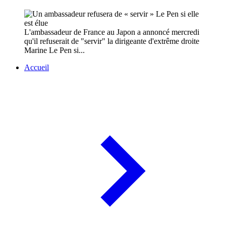
L'ambassadeur de France au Japon a annoncé mercredi
qu'il refuserait de "servir" la dirigeante d'extrême droite
Marine Le Pen si...
Accueil