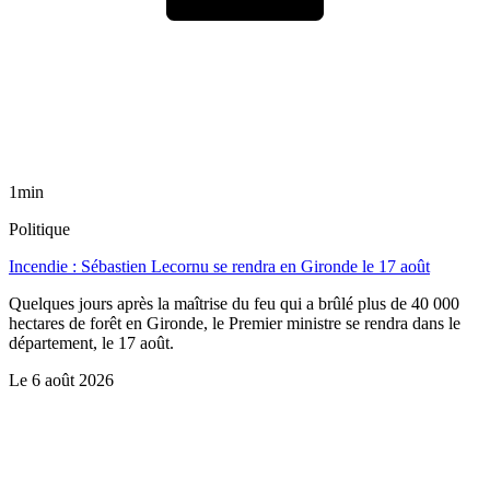
1min
Politique
Incendie : Sébastien Lecornu se rendra en Gironde le 17 août
Quelques jours après la maîtrise du feu qui a brûlé plus de 40 000
hectares de forêt en Gironde, le Premier ministre se rendra dans le
département, le 17 août.
Le
6 août 2026