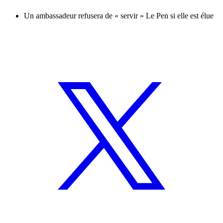
Un ambassadeur refusera de « servir » Le Pen si elle est élue