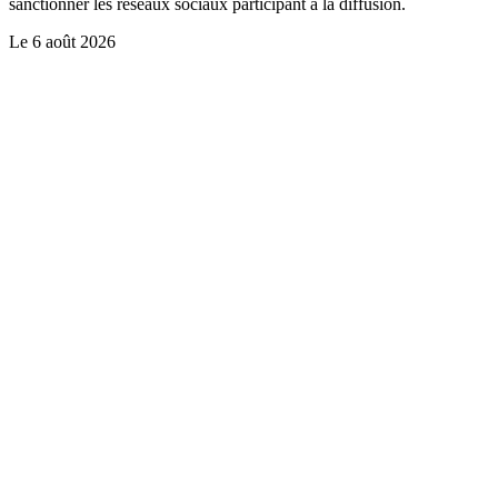
sanctionner les réseaux sociaux participant à la diffusion.
Le
6 août 2026