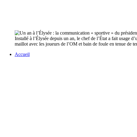
Installé à l’Élysée depuis un an, le chef de l’État a fait usag
maillot avec les joueurs de l’OM et bain de foule en tenue de 
Accueil