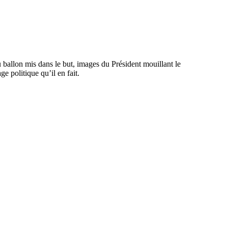
 ballon mis dans le but, images du Président mouillant le
e politique qu’il en fait.