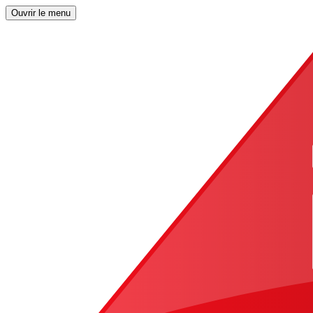
Ouvrir le menu