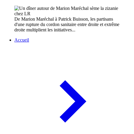
De Marion Maréchal à Patrick Buisson, les partisans
d'une rupture du cordon sanitaire entre droite et extrême
droite multiplient les initiatives...
Accueil