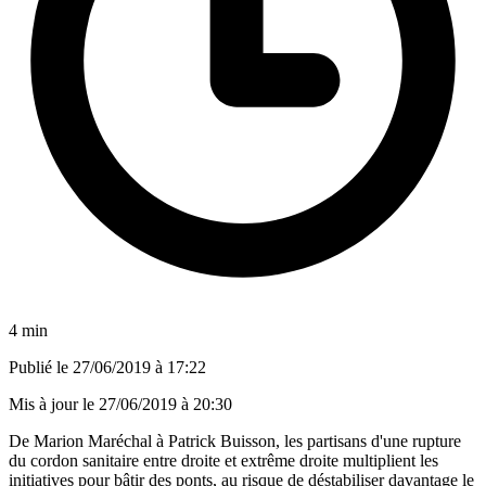
4 min
Publié le
27/06/2019 à 17:22
Mis à jour le
27/06/2019 à 20:30
De Marion Maréchal à Patrick Buisson, les partisans d'une rupture
du cordon sanitaire entre droite et extrême droite multiplient les
initiatives pour bâtir des ponts, au risque de déstabiliser davantage le