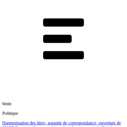
6min
Politique
Harmonisation des titres, garantie de correspondance, ouverture de