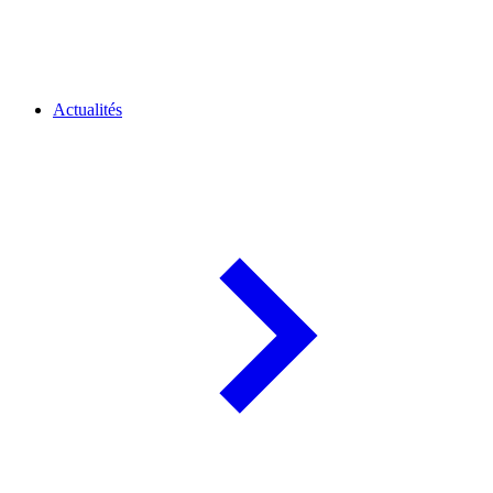
Actualités