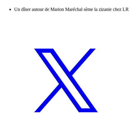
Un dîner autour de Marion Maréchal sème la zizanie chez LR