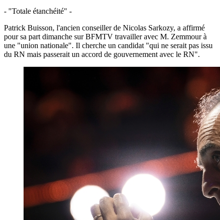
- "Totale étanchéité" -
Patrick Buisson, l'ancien conseiller de Nicolas Sarkozy, a affirmé
pour sa part dimanche sur BFMTV travailler avec M. Zemmour à
une "union nationale". Il cherche un candidat "qui ne serait pas issu
du RN mais passerait un accord de gouvernement avec le RN".