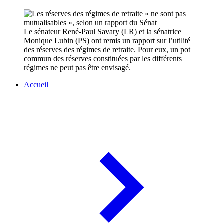
Le sénateur René-Paul Savary (LR) et la sénatrice
Monique Lubin (PS) ont remis un rapport sur l’utilité
des réserves des régimes de retraite. Pour eux, un pot
commun des réserves constituées par les différents
régimes ne peut pas être envisagé.
Accueil