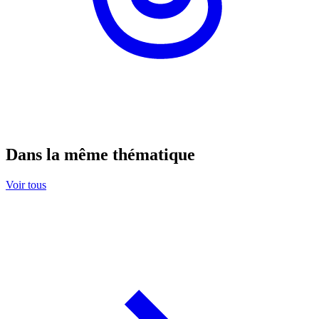
Dans la même thématique
Voir tous