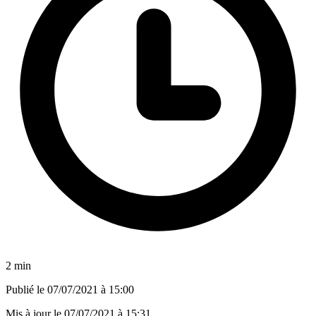
2 min
Publié le
07/07/2021 à 15:00
Mis à jour le
07/07/2021 à 15:31