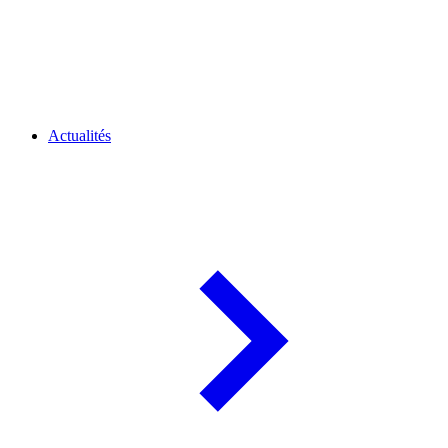
Actualités