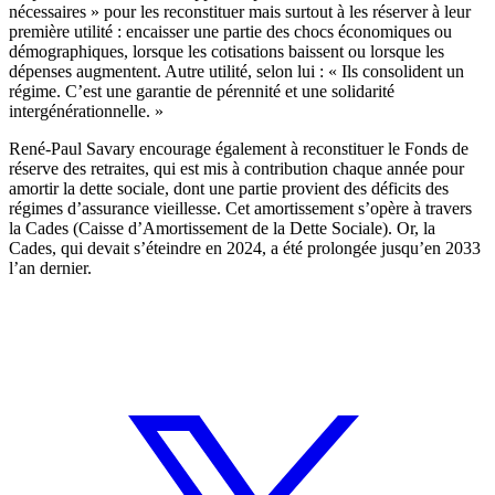
nécessaires » pour les reconstituer mais surtout à les réserver à leur
première utilité : encaisser une partie des chocs économiques ou
démographiques, lorsque les cotisations baissent ou lorsque les
dépenses augmentent. Autre utilité, selon lui : « Ils consolident un
régime. C’est une garantie de pérennité et une solidarité
intergénérationnelle. »
René-Paul Savary encourage également à reconstituer le Fonds de
réserve des retraites, qui est mis à contribution chaque année pour
amortir la dette sociale, dont une partie provient des déficits des
régimes d’assurance vieillesse. Cet amortissement s’opère à travers
la Cades (Caisse d’Amortissement de la Dette Sociale). Or, la
Cades, qui devait s’éteindre en 2024, a été prolongée jusqu’en 2033
l’an dernier.