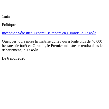
1min
Politique
Incendie : Sébastien Lecornu se rendra en Gironde le 17 août
Quelques jours après la maîtrise du feu qui a brûlé plus de 40 000
hectares de forêt en Gironde, le Premier ministre se rendra dans le
département, le 17 août.
Le
6 août 2026