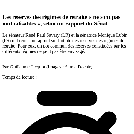
Les réserves des régimes de retraite « ne sont pas
mutualisables », selon un rapport du Sénat
Le sénateur René-Paul Savary (LR) et la sénatrice Monique Lubin
(PS) ont remis un rapport sur l’utilité des réserves des régimes de
retraite. Pour eux, un pot commun des réserves constituées par les
différents régimes ne peut pas être envisagé.
Par Guillaume Jacquot (Images : Samia Dechir)
Temps de lecture :