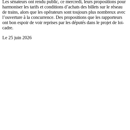
Les sénateurs ont rendu public, ce mercredi, leurs propositions pour
harmoniser les tarifs et conditions d’achats des billets sur le réseau
de trains, alors que les opérateurs sont toujours plus nombreux avec
l’ouverture à la concurrence. Des propositions que les rapporteurs
ont bon espoir de voir reprises par les députés dans le projet de loi-
cadre.
Le
25 juin 2026