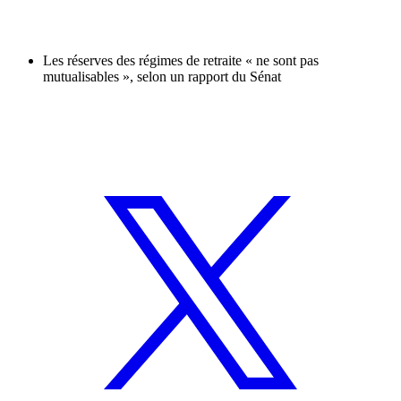
Les réserves des régimes de retraite « ne sont pas
mutualisables », selon un rapport du Sénat