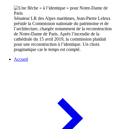
Sénateur LR des Alpes maritimes, Jean-Pierre Leleux
préside la Commission nationale du patrimoine et de
l’architecture, chargée notamment de la reconstruction
de Notre-Dame de Paris. Après l’incendie de la
cathédrale du 15 avril 2019, la commission plaidait
pour une reconstruction à l’identique. Un choix
pragmatique car le temps est compté.
Accueil