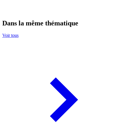
Dans la même thématique
Voir tous