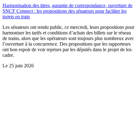
Harmonisation des titres, garantie de correspondance, ouverture de
SNCF Connect : les propositions des sénateurs pour faciliter les
trajets en train
Les sénateurs ont rendu public, ce mercredi, leurs propositions pour
harmoniser les tarifs et conditions d’achats des billets sur le réseau
de trains, alors que les opérateurs sont toujours plus nombreux avec
l’ouverture à la concurrence. Des propositions que les rapporteurs
ont bon espoir de voir reprises par les députés dans le projet de loi-
cadre.
Le
25 juin 2026