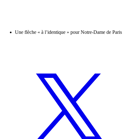
Une flèche « à l’identique » pour Notre-Dame de Paris