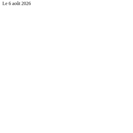
Le
6 août 2026