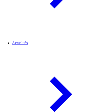
Actualités