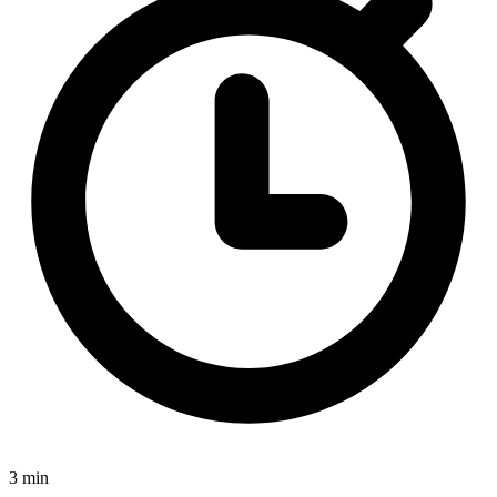
3 min