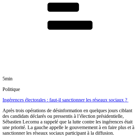
5min
Politique
Ingérences électorales : faut-il sanctionner les réseaux sociaux ?
Après trois opérations de désinformation en quelques jours ciblant
des candidats déclarés ou pressentis à l’élection présidentielle,
Sébastien Lecornu a rappelé que la lutte contre les ingérences était
une priorité. La gauche appelle le gouvernement à en faire plus et à
sanctionner les réseaux sociaux participant à la diffusion.