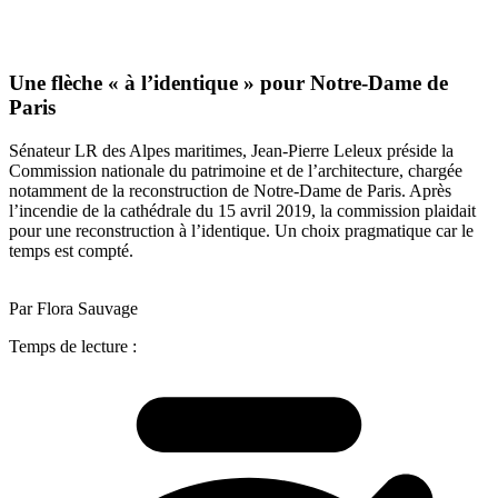
Une flèche « à l’identique » pour Notre-Dame de
Paris
Sénateur LR des Alpes maritimes, Jean-Pierre Leleux préside la
Commission nationale du patrimoine et de l’architecture, chargée
notamment de la reconstruction de Notre-Dame de Paris. Après
l’incendie de la cathédrale du 15 avril 2019, la commission plaidait
pour une reconstruction à l’identique. Un choix pragmatique car le
temps est compté.
Par Flora Sauvage
Temps de lecture :