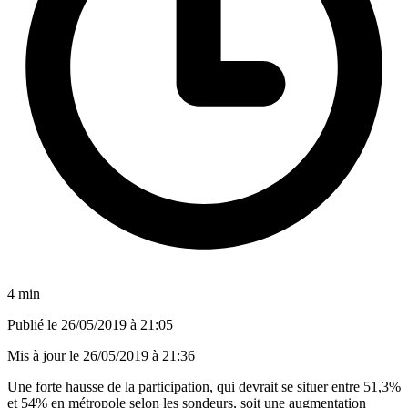
4 min
Publié le
26/05/2019 à 21:05
Mis à jour le
26/05/2019 à 21:36
Une forte hausse de la participation, qui devrait se situer entre 51,3%
et 54% en métropole selon les sondeurs, soit une augmentation