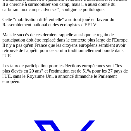
Il a cherché à surmobiliser son camp, mais il a aussi donné du
carburant aux camps adverses", souligne le politologue.
Cette "mobilisation différentielle" a surtout joué en faveur du
Rassemblement national et des écologistes d'EELV.
Mais le succès de ces derniers rappelle aussi que le regain de
participation doit être replacé dans le contexte plus large de l'Europe.
Il n'y a pas qu'en France que les citoyens européens semblent avoir
retrouvé de l'appétit pour ce scrutin traditionnellement boudé dans
l'UE.
Les taux de participation pour les élections européennes sont "les
plus élevés en 20 ans" et l'estimation est de 51% pour les 27 pays de
l'UE, sans le Royaume Uni, a annoncé dimanche le Parlement
européen.