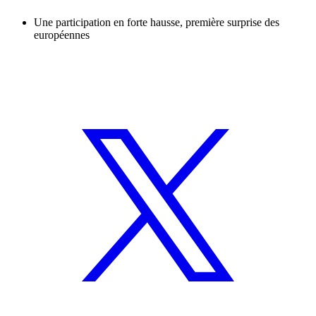
Une participation en forte hausse, première surprise des
européennes