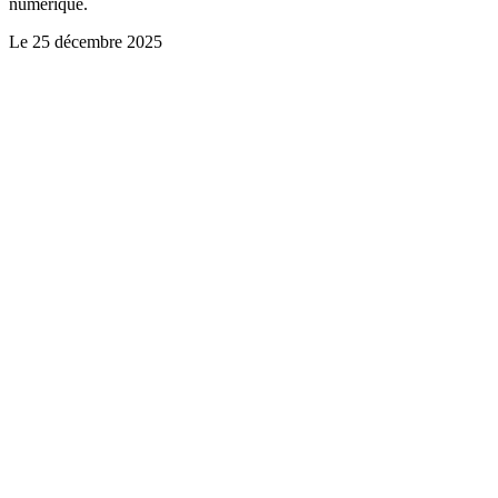
numérique.
Le
25 décembre 2025