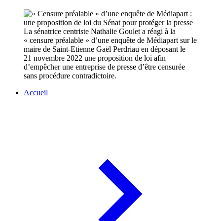
La sénatrice centriste Nathalie Goulet a réagi à la
« censure préalable » d’une enquête de Médiapart sur le
maire de Saint-Etienne Gaël Perdriau en déposant le
21 novembre 2022 une proposition de loi afin
d’empêcher une entreprise de presse d’être censurée
sans procédure contradictoire.
Accueil