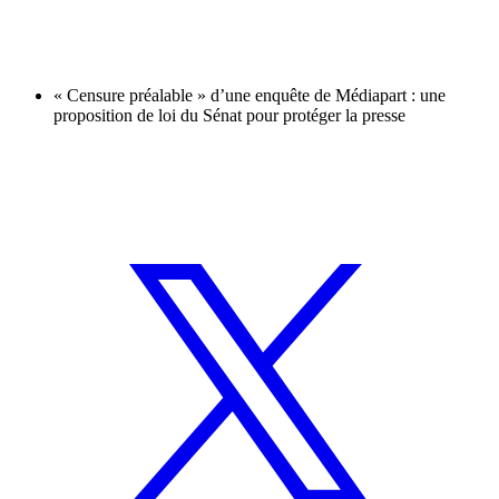
« Censure préalable » d’une enquête de Médiapart : une
proposition de loi du Sénat pour protéger la presse