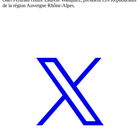
de la région Auvergne Rhône-Alpes.