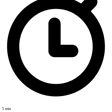
5 min