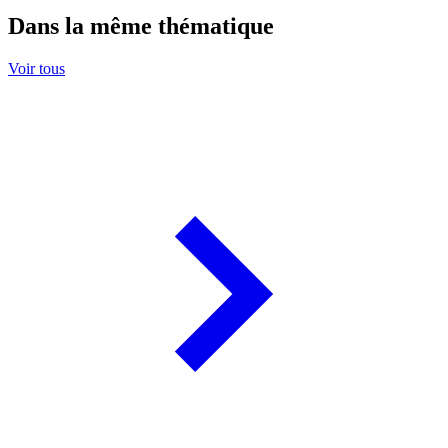
Dans la même thématique
Voir tous