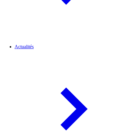
Actualités