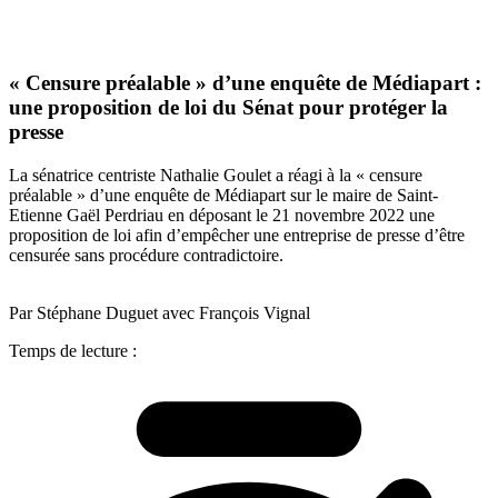
« Censure préalable » d’une enquête de Médiapart :
une proposition de loi du Sénat pour protéger la
presse
La sénatrice centriste Nathalie Goulet a réagi à la « censure
préalable » d’une enquête de Médiapart sur le maire de Saint-
Etienne Gaël Perdriau en déposant le 21 novembre 2022 une
proposition de loi afin d’empêcher une entreprise de presse d’être
censurée sans procédure contradictoire.
Par Stéphane Duguet avec François Vignal
Temps de lecture :