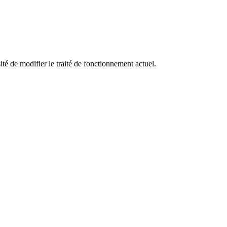
 de modifier le traité de fonctionnement actuel.