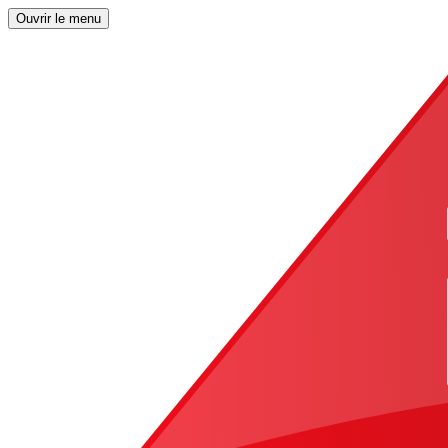
Ouvrir le menu