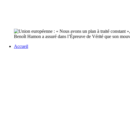
Benoît Hamon a assuré dans l’Épreuve de Vérité que son mouveme
Accueil