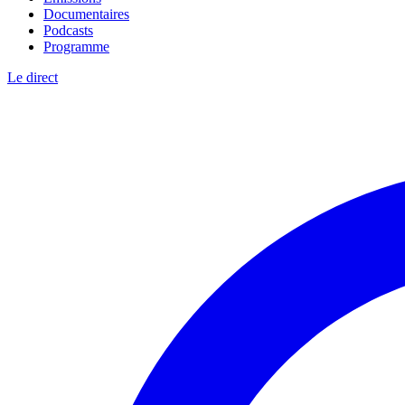
Documentaires
Podcasts
Programme
Le direct