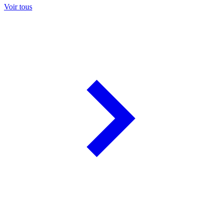
Voir tous