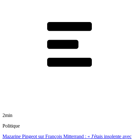
2min
Politique
Mazarine Pingeot sur François Mitterrand : « J'étais insolente avec