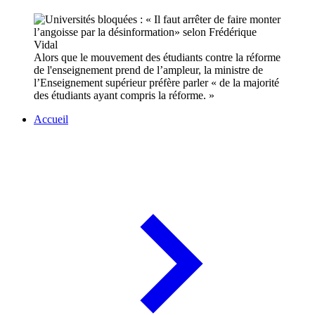
Alors que le mouvement des étudiants contre la réforme
de l'enseignement prend de l’ampleur, la ministre de
l’Enseignement supérieur préfère parler « de la majorité
des étudiants ayant compris la réforme. »
Accueil