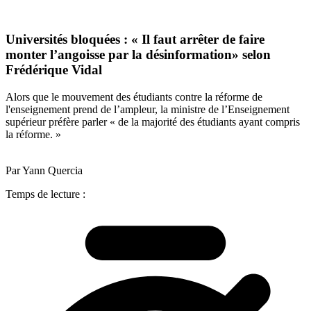
Universités bloquées : « Il faut arrêter de faire
monter l’angoisse par la désinformation» selon
Frédérique Vidal
Alors que le mouvement des étudiants contre la réforme de
l'enseignement prend de l’ampleur, la ministre de l’Enseignement
supérieur préfère parler « de la majorité des étudiants ayant compris
la réforme. »
Par Yann Quercia
Temps de lecture :