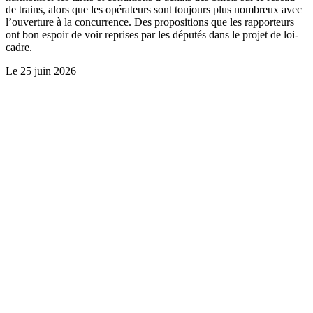
de trains, alors que les opérateurs sont toujours plus nombreux avec
l’ouverture à la concurrence. Des propositions que les rapporteurs
ont bon espoir de voir reprises par les députés dans le projet de loi-
cadre.
Le
25 juin 2026