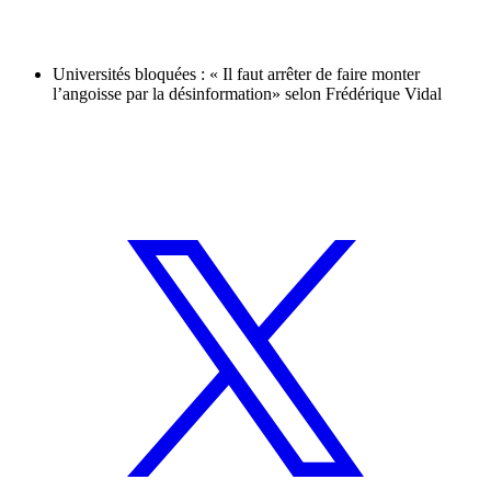
Universités bloquées : « Il faut arrêter de faire monter
l’angoisse par la désinformation» selon Frédérique Vidal