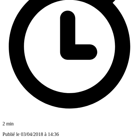
2 min
Publié le
03/04/2018 à 14:36