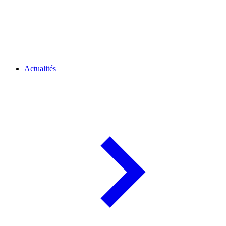
Actualités