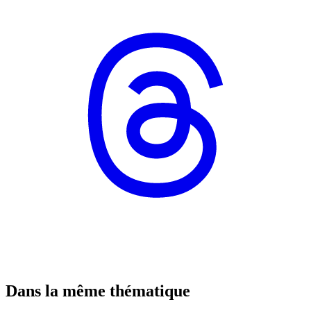
Dans la même thématique