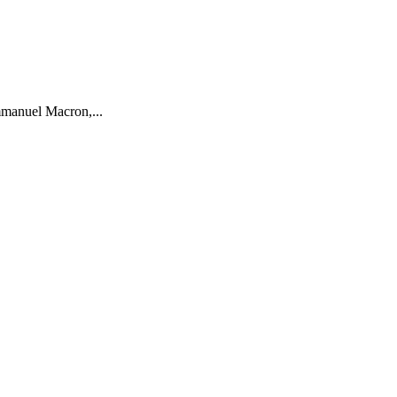
mmanuel Macron,...