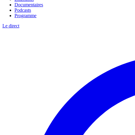
Documentaires
Podcasts
Programme
Le direct