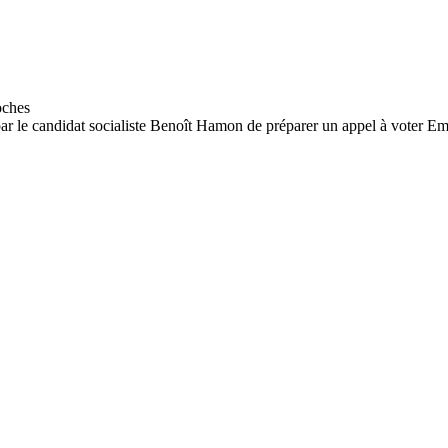
ar le candidat socialiste Benoît Hamon de préparer un appel à voter E