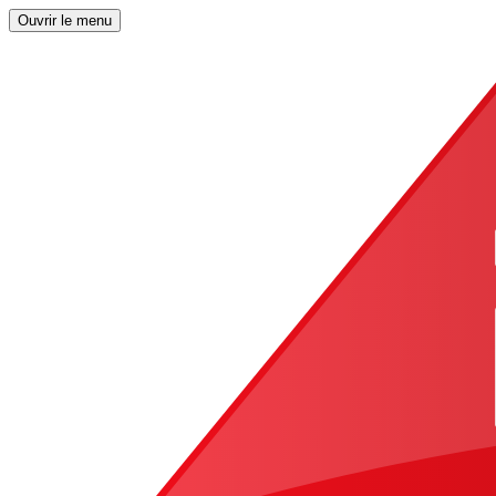
Ouvrir le menu