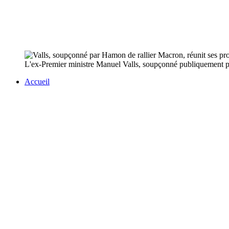
L'ex-Premier ministre Manuel Valls, soupçonné publiquement p
Accueil