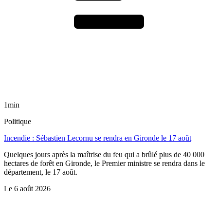
1min
Politique
Incendie : Sébastien Lecornu se rendra en Gironde le 17 août
Quelques jours après la maîtrise du feu qui a brûlé plus de 40 000
hectares de forêt en Gironde, le Premier ministre se rendra dans le
département, le 17 août.
Le
6 août 2026