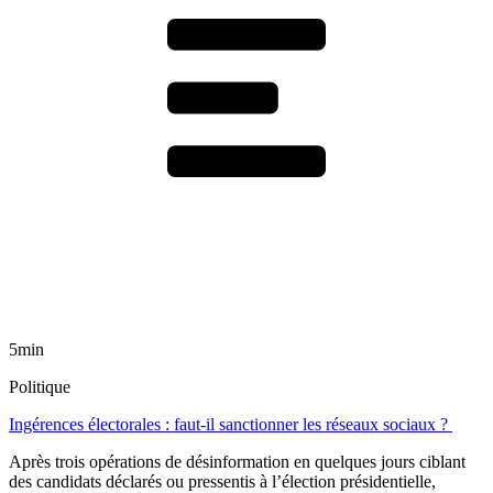
5min
Politique
Ingérences électorales : faut-il sanctionner les réseaux sociaux ?
Après trois opérations de désinformation en quelques jours ciblant
des candidats déclarés ou pressentis à l’élection présidentielle,