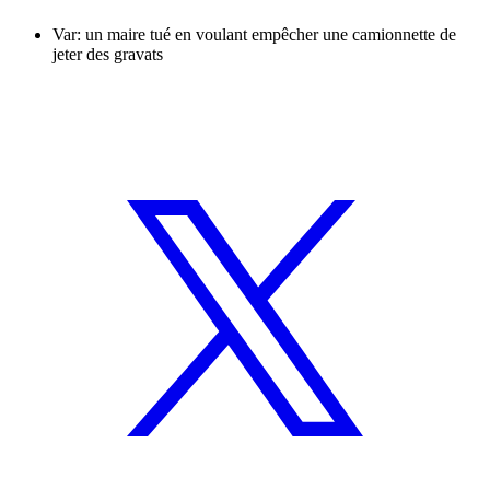
Var: un maire tué en voulant empêcher une camionnette de
jeter des gravats