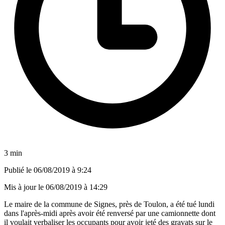
3 min
Publié le
06/08/2019 à 9:24
Mis à jour le
06/08/2019 à 14:29
Le maire de la commune de Signes, près de Toulon, a été tué lundi
dans l'après-midi après avoir été renversé par une camionnette dont
il voulait verbaliser les occupants pour avoir jeté des gravats sur le