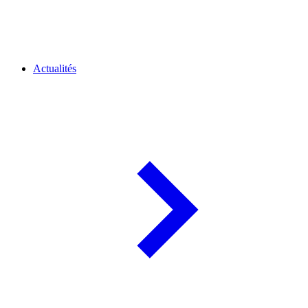
Actualités