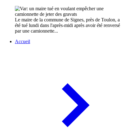
Le maire de la commune de Signes, près de Toulon, a
été tué lundi dans l'après-midi après avoir été renversé
par une camionnette...
Accueil