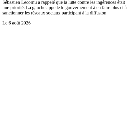
Sébastien Lecornu a rappelé que la lutte contre les ingérences était
une priorité. La gauche appelle le gouvernement à en faire plus et à
sanctionner les réseaux sociaux participant à la diffusion.
Le
6 août 2026