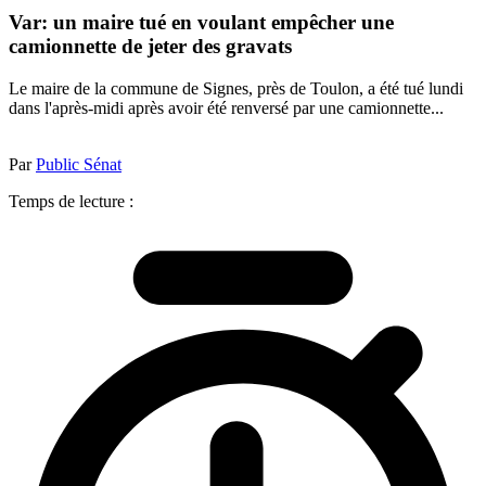
Var: un maire tué en voulant empêcher une
camionnette de jeter des gravats
Le maire de la commune de Signes, près de Toulon, a été tué lundi
dans l'après-midi après avoir été renversé par une camionnette...
Par
Public Sénat
Temps de lecture :