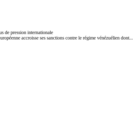
ropéenne accroisse ses sanctions contre le régime vénézuélien dont...