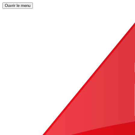
Ouvrir le menu