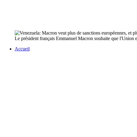
Le président français Emmanuel Macron souhaite que l'Union eu
Accueil