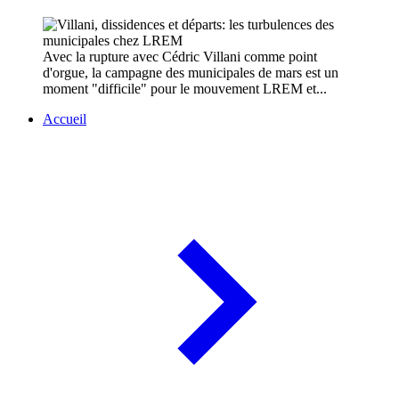
Avec la rupture avec Cédric Villani comme point
d'orgue, la campagne des municipales de mars est un
moment "difficile" pour le mouvement LREM et...
Accueil