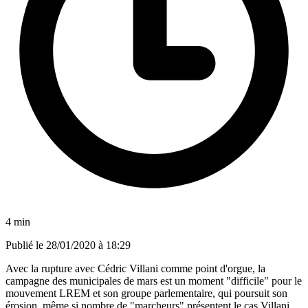
4 min
Publié le
28/01/2020 à 18:29
Avec la rupture avec Cédric Villani comme point d'orgue, la
campagne des municipales de mars est un moment "difficile" pour le
mouvement LREM et son groupe parlementaire, qui poursuit son
érosion, même si nombre de "marcheurs" présentent le cas Villani