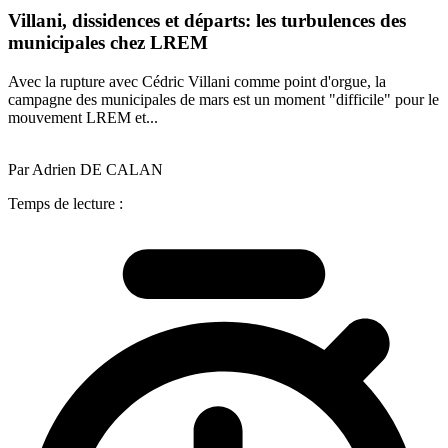
Villani, dissidences et départs: les turbulences des
municipales chez LREM
Avec la rupture avec Cédric Villani comme point d'orgue, la
campagne des municipales de mars est un moment "difficile" pour le
mouvement LREM et...
Par Adrien DE CALAN
Temps de lecture :