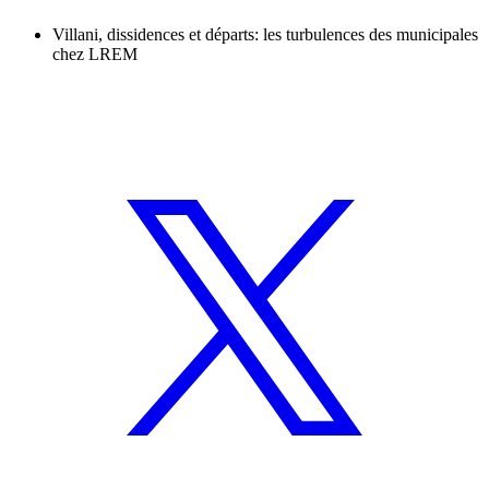
Villani, dissidences et départs: les turbulences des municipales
chez LREM