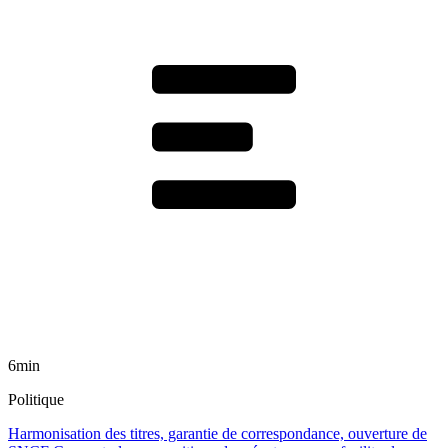
6min
Politique
Harmonisation des titres, garantie de correspondance, ouverture de