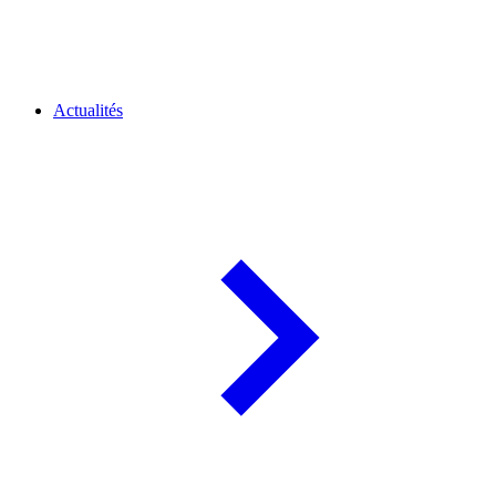
Actualités