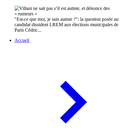
"Est-ce que moi, je suis autiste ?": la question posée au
candidat dissident LREM aux élections municipales de
Paris Cédric...
Accueil