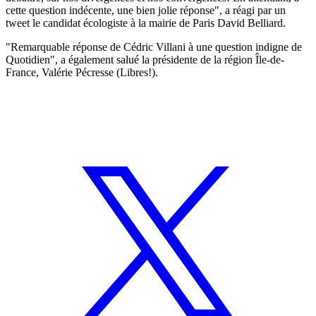
cette question indécente, une bien jolie réponse", a réagi par un
tweet le candidat écologiste à la mairie de Paris David Belliard.
"Remarquable réponse de Cédric Villani à une question indigne de
Quotidien", a également salué la présidente de la région Île-de-
France, Valérie Pécresse (Libres!).