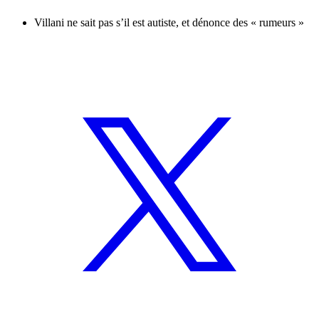
Villani ne sait pas s’il est autiste, et dénonce des « rumeurs »