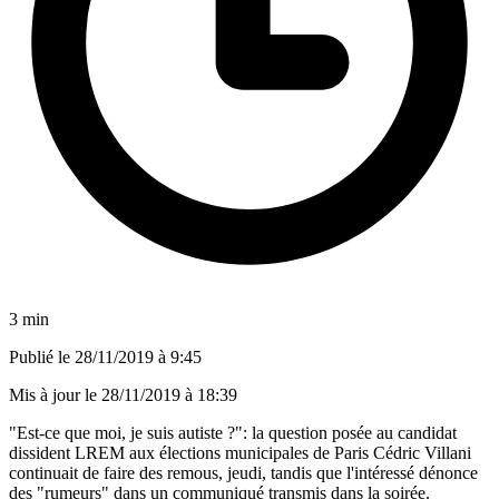
3 min
Publié le
28/11/2019 à 9:45
Mis à jour le
28/11/2019 à 18:39
"Est-ce que moi, je suis autiste ?": la question posée au candidat
dissident LREM aux élections municipales de Paris Cédric Villani
continuait de faire des remous, jeudi, tandis que l'intéressé dénonce
des "rumeurs" dans un communiqué transmis dans la soirée.