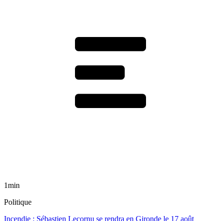
1min
Politique
Incendie : Sébastien Lecornu se rendra en Gironde le 17 août