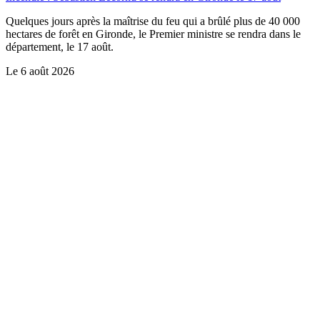
Quelques jours après la maîtrise du feu qui a brûlé plus de 40 000
hectares de forêt en Gironde, le Premier ministre se rendra dans le
département, le 17 août.
Le
6 août 2026