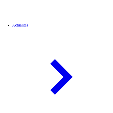
Actualités