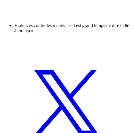
Violences contre les maires : « Il est grand temps de dire halte
à tout ça »