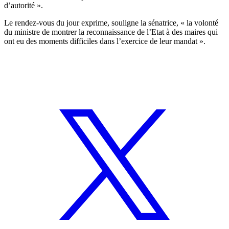
d’autorité ».
Le rendez-vous du jour exprime, souligne la sénatrice, « la volonté
du ministre de montrer la reconnaissance de l’Etat à des maires qui
ont eu des moments difficiles dans l’exercice de leur mandat ».