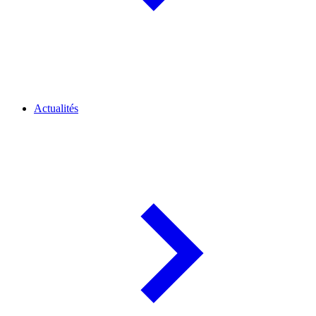
Actualités