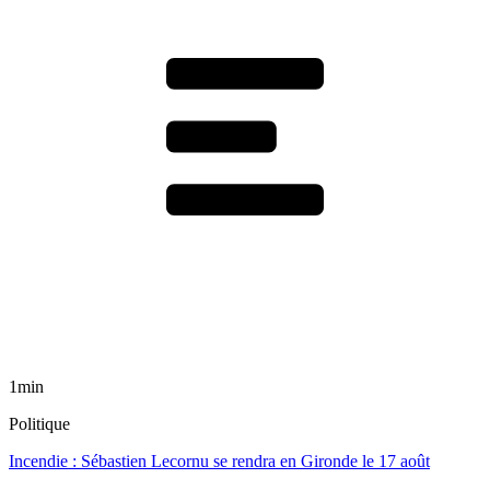
1min
Politique
Incendie : Sébastien Lecornu se rendra en Gironde le 17 août