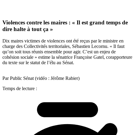
Violences contre les maires : « Il est grand temps de
dire halte à tout ça »
Dix maires victimes de violences ont été reçus par le ministre en
charge des Collectivités territoriales, Sébastien Lecornu. « Il faut
qu’on soit tous réunis ensemble pour agir. C’est un enjeu de
cohésion sociale » estime la sénatrice Françoise Gatel, corapporteure
du texte sur le statut de l’élu au Sénat.
Par Public Sénat (vidéo : Jérôme Rabier)
Temps de lecture :