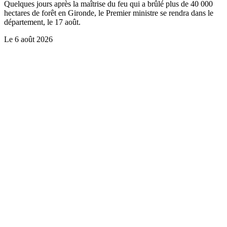
Quelques jours après la maîtrise du feu qui a brûlé plus de 40 000
hectares de forêt en Gironde, le Premier ministre se rendra dans le
département, le 17 août.
Le
6 août 2026