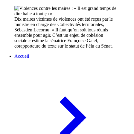
Dix maires victimes de violences ont été reçus par le
ministre en charge des Collectivités territoriales,
Sébastien Lecornu. « Il faut qu’on soit tous réunis
ensemble pour agir. C’est un enjeu de cohésion
sociale » estime la sénatrice Françoise Gatel,
corapporteure du texte sur le statut de l’élu au Sénat.
Accueil