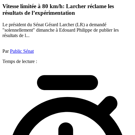
Vitesse limitée à 80 km/h: Larcher réclame les
résultats de l’expérimentation
Le président du Sénat Gérard Larcher (LR) a demandé
"solennellement" dimanche à Edouard Philippe de publier les
résultats de l...
Par
Public Sénat
Temps de lecture :