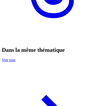
Dans la même thématique
Voir tous