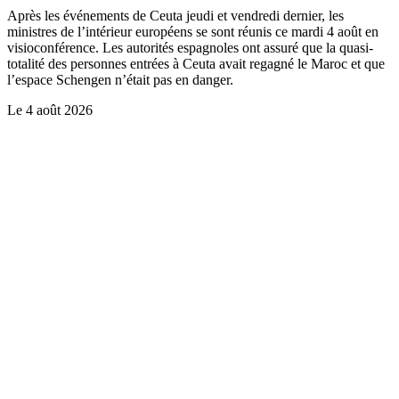
Après les événements de Ceuta jeudi et vendredi dernier, les
ministres de l’intérieur européens se sont réunis ce mardi 4 août en
visioconférence. Les autorités espagnoles ont assuré que la quasi-
totalité des personnes entrées à Ceuta avait regagné le Maroc et que
l’espace Schengen n’était pas en danger.
Le
4 août 2026