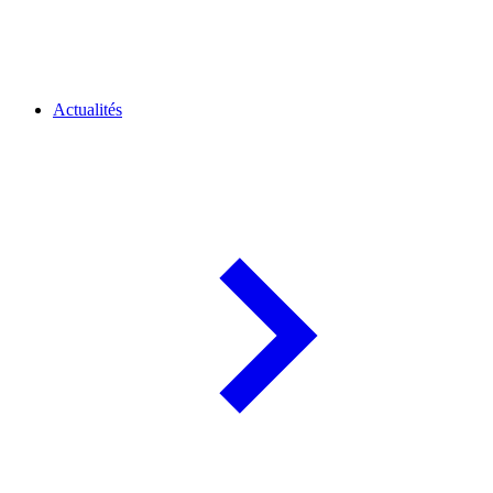
Actualités