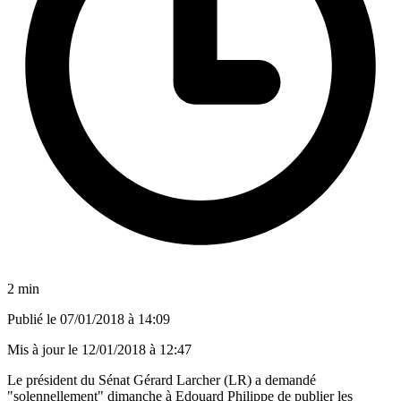
2 min
Publié le
07/01/2018 à 14:09
Mis à jour le
12/01/2018 à 12:47
Le président du Sénat Gérard Larcher (LR) a demandé
"solennellement" dimanche à Edouard Philippe de publier les