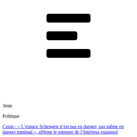
3min
Politique
Ceuta : « L’espace Schengen n’est pas en danger, pas même en
danger minimal », affirme le ministre de l’Intérieur espagnol