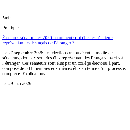
5min
Politique
Élections sénatoriales 2026 : comment sont élus les sénateurs
représentant les Français de l’étranger ?
Le 27 septembre 2026, les élections renouvèlent la moitié des
sénateurs, dont six sont des élus représentant les Français inscrits à
l’étranger. Ces sénateurs sont élus par un collège électoral à part,
composé de 533 membres eux-mêmes élus au terme d’un processus
complexe. Explications.
Le
29 mai 2026