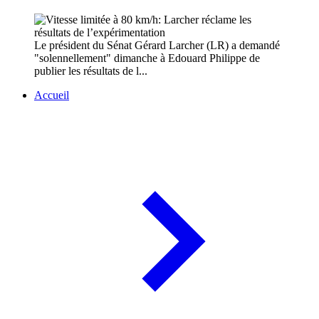
Le président du Sénat Gérard Larcher (LR) a demandé
"solennellement" dimanche à Edouard Philippe de
publier les résultats de l...
Accueil