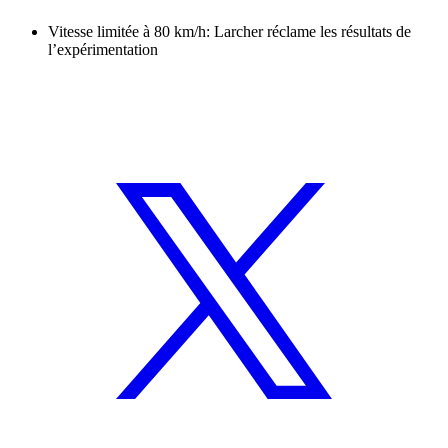
Vitesse limitée à 80 km/h: Larcher réclame les résultats de
l’expérimentation