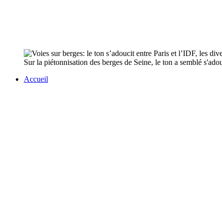
Sur la piétonnisation des berges de Seine, le ton a semblé s'ado
Accueil