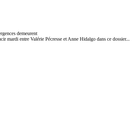
ucir mardi entre Valérie Pécresse et Anne Hidalgo dans ce dossier...