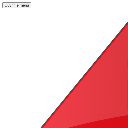
Ouvrir le menu