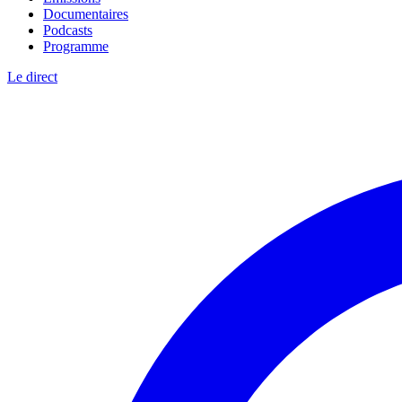
Documentaires
Podcasts
Programme
Le direct