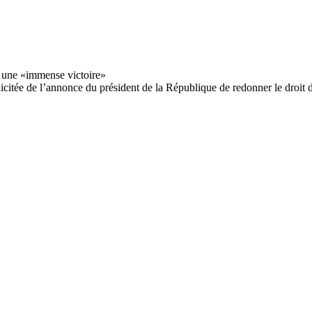
icitée de l’annonce du président de la République de redonner le droit d