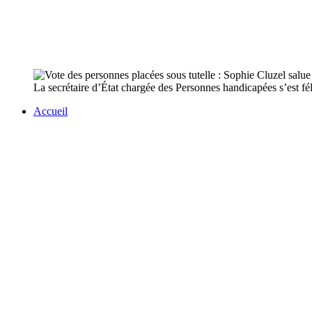
La secrétaire d’État chargée des Personnes handicapées s’est fél
Accueil