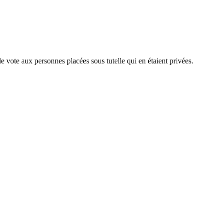
e vote aux personnes placées sous tutelle qui en étaient privées.