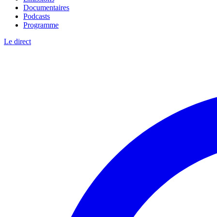
Documentaires
Podcasts
Programme
Le direct