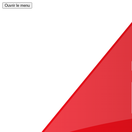
Ouvrir le menu