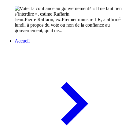
Jean-Pierre Raffarin, ex-Premier ministre LR, a affirmé
lundi, à propos du vote ou non de la confiance au
gouvernement, qu'il ne...
Accueil