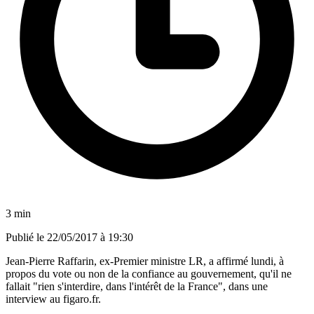
3 min
Publié le
22/05/2017 à 19:30
Jean-Pierre Raffarin, ex-Premier ministre LR, a affirmé lundi, à
propos du vote ou non de la confiance au gouvernement, qu'il ne
fallait "rien s'interdire, dans l'intérêt de la France", dans une
interview au figaro.fr.