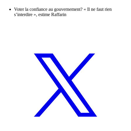
Voter la confiance au gouvernement? « Il ne faut rien
s’interdire », estime Raffarin