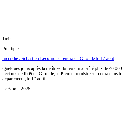
1min
Politique
Incendie : Sébastien Lecornu se rendra en Gironde le 17 août
Quelques jours après la maîtrise du feu qui a brûlé plus de 40 000
hectares de forêt en Gironde, le Premier ministre se rendra dans le
département, le 17 août.
Le
6 août 2026