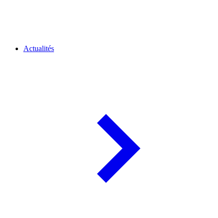
Actualités