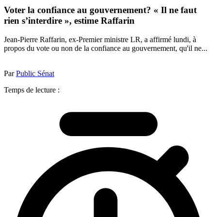
Voter la confiance au gouvernement? « Il ne faut
rien s’interdire », estime Raffarin
Jean-Pierre Raffarin, ex-Premier ministre LR, a affirmé lundi, à
propos du vote ou non de la confiance au gouvernement, qu'il ne...
Par
Public Sénat
Temps de lecture :