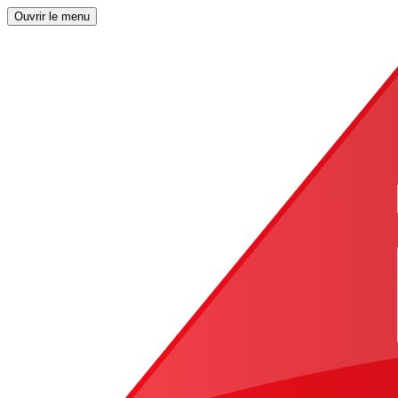
Ouvrir le menu