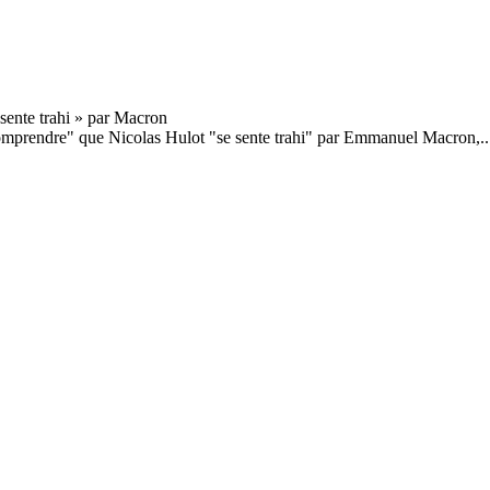
mprendre" que Nicolas Hulot "se sente trahi" par Emmanuel Macron,..