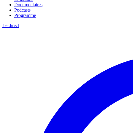
Documentaires
Podcasts
Programme
Le direct