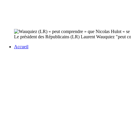
Le président des Républicains (LR) Laurent Wauquiez "peut co
Accueil