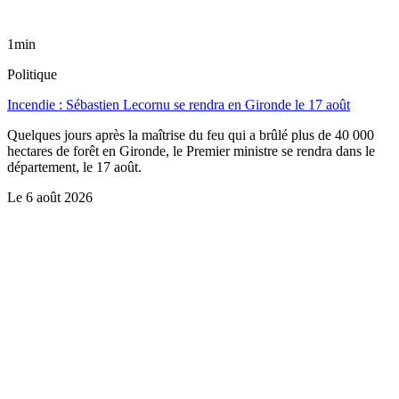
1min
Politique
Incendie : Sébastien Lecornu se rendra en Gironde le 17 août
Quelques jours après la maîtrise du feu qui a brûlé plus de 40 000
hectares de forêt en Gironde, le Premier ministre se rendra dans le
département, le 17 août.
Le
6 août 2026