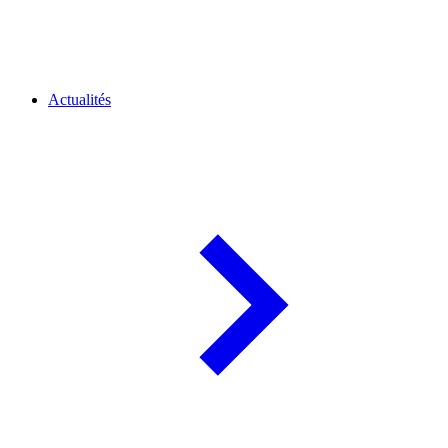
Actualités