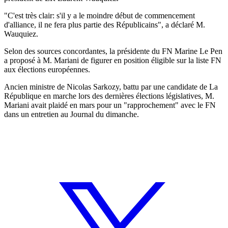
"C'est très clair: s'il y a le moindre début de commencement
d'alliance, il ne fera plus partie des Républicains", a déclaré M.
Wauquiez.
Selon des sources concordantes, la présidente du FN Marine Le Pen
a proposé à M. Mariani de figurer en position éligible sur la liste FN
aux élections européennes.
Ancien ministre de Nicolas Sarkozy, battu par une candidate de La
République en marche lors des dernières élections législatives, M.
Mariani avait plaidé en mars pour un "rapprochement" avec le FN
dans un entretien au Journal du dimanche.