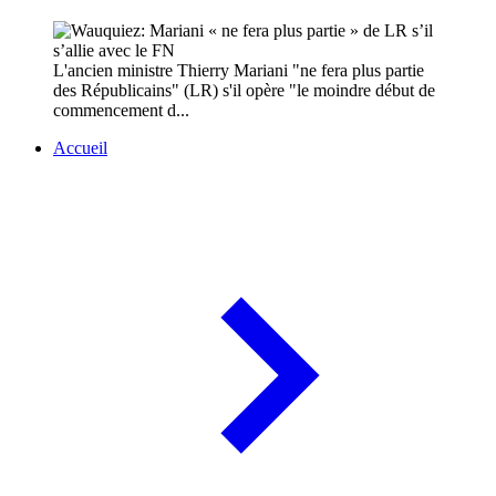
L'ancien ministre Thierry Mariani "ne fera plus partie
des Républicains" (LR) s'il opère "le moindre début de
commencement d...
Accueil