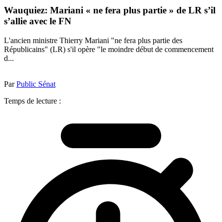
Wauquiez: Mariani « ne fera plus partie » de LR s’il
s’allie avec le FN
L'ancien ministre Thierry Mariani "ne fera plus partie des
Républicains" (LR) s'il opère "le moindre début de commencement
d...
Par
Public Sénat
Temps de lecture :