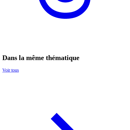
Dans la même thématique
Voir tous