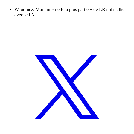
Wauquiez: Mariani « ne fera plus partie » de LR s’il s’allie
avec le FN