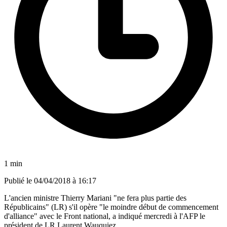
1 min
Publié le
04/04/2018 à 16:17
L'ancien ministre Thierry Mariani "ne fera plus partie des
Républicains" (LR) s'il opère "le moindre début de commencement
d'alliance" avec le Front national, a indiqué mercredi à l'AFP le
président de LR Laurent Wauquiez.