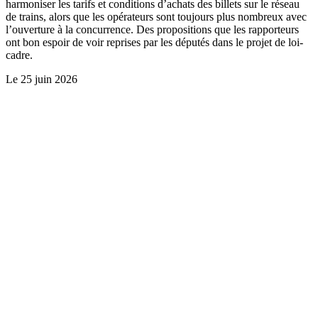
harmoniser les tarifs et conditions d’achats des billets sur le réseau
de trains, alors que les opérateurs sont toujours plus nombreux avec
l’ouverture à la concurrence. Des propositions que les rapporteurs
ont bon espoir de voir reprises par les députés dans le projet de loi-
cadre.
Le
25 juin 2026