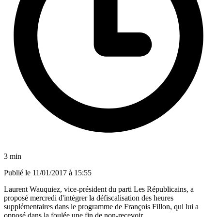
3 min
Publié le
11/01/2017 à 15:55
Laurent Wauquiez, vice-président du parti Les Républicains, a
proposé mercredi d'intégrer la défiscalisation des heures
supplémentaires dans le programme de François Fillon, qui lui a
opposé dans la foulée une fin de non-recevoir.