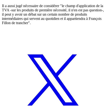
Il a aussi jugé nécessaire de considérer "le champ d'application de la
TVA -sur les produits de première nécessité, il n'en est pas question-,
il peut y avoir un débat sur un certain nombre de produits
intermédiaires qui servent au quotidien et il appartiendra à François
Fillon de trancher".