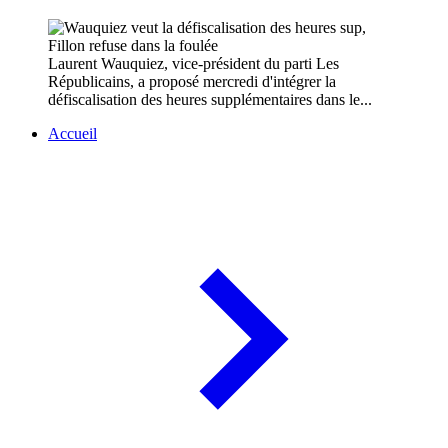
Laurent Wauquiez, vice-président du parti Les
Républicains, a proposé mercredi d'intégrer la
défiscalisation des heures supplémentaires dans le...
Accueil