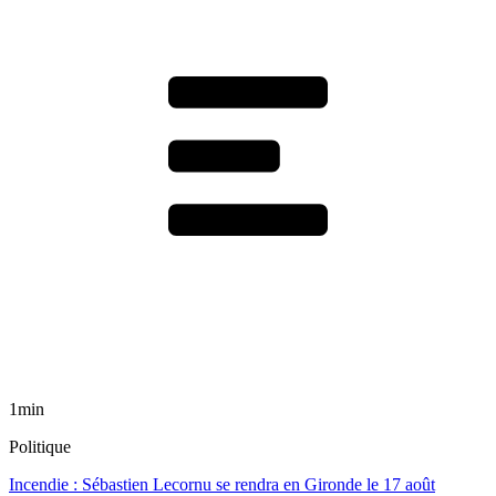
1min
Politique
Incendie : Sébastien Lecornu se rendra en Gironde le 17 août