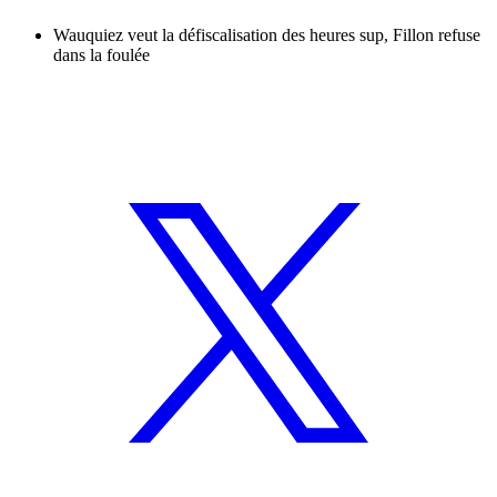
Wauquiez veut la défiscalisation des heures sup, Fillon refuse
dans la foulée