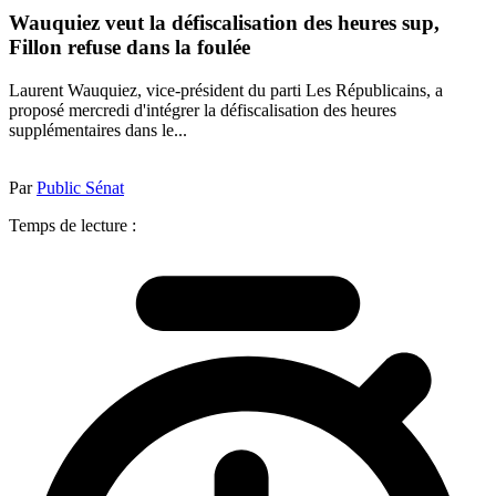
Wauquiez veut la défiscalisation des heures sup,
Fillon refuse dans la foulée
Laurent Wauquiez, vice-président du parti Les Républicains, a
proposé mercredi d'intégrer la défiscalisation des heures
supplémentaires dans le...
Par
Public Sénat
Temps de lecture :