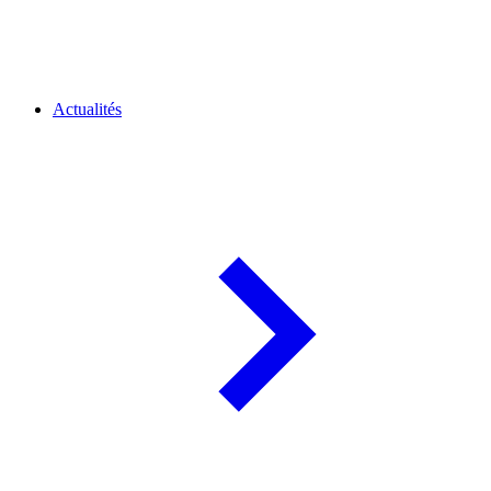
Actualités