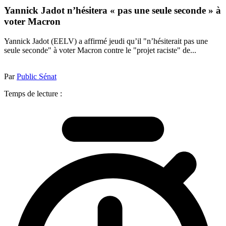
Yannick Jadot n’hésitera « pas une seule seconde » à
voter Macron
Yannick Jadot (EELV) a affirmé jeudi qu’il "n’hésiterait pas une
seule seconde" à voter Macron contre le "projet raciste" de...
Par
Public Sénat
Temps de lecture :