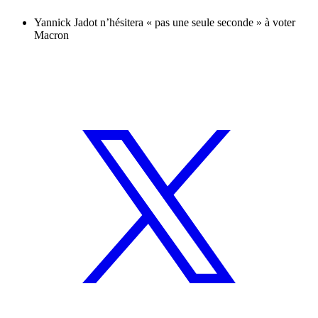
Yannick Jadot n’hésitera « pas une seule seconde » à voter
Macron