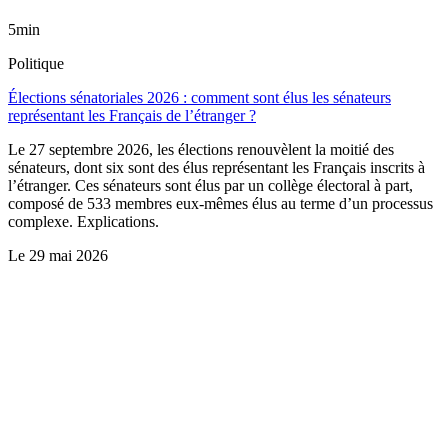
5min
Politique
Élections sénatoriales 2026 : comment sont élus les sénateurs
représentant les Français de l’étranger ?
Le 27 septembre 2026, les élections renouvèlent la moitié des
sénateurs, dont six sont des élus représentant les Français inscrits à
l’étranger. Ces sénateurs sont élus par un collège électoral à part,
composé de 533 membres eux-mêmes élus au terme d’un processus
complexe. Explications.
Le
29 mai 2026