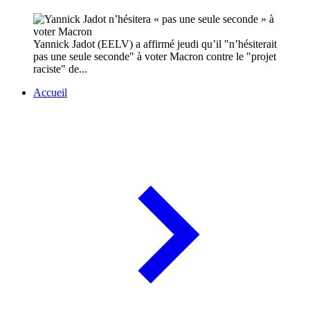
Yannick Jadot (EELV) a affirmé jeudi qu’il "n’hésiterait
pas une seule seconde" à voter Macron contre le "projet
raciste" de...
Accueil