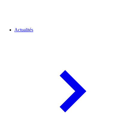
Actualités