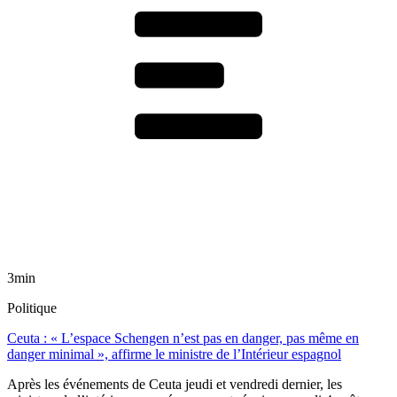
3min
Politique
Ceuta : « L’espace Schengen n’est pas en danger, pas même en
danger minimal », affirme le ministre de l’Intérieur espagnol
Après les événements de Ceuta jeudi et vendredi dernier, les