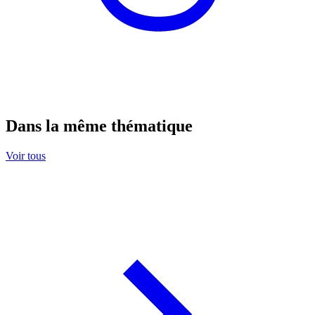
Dans la même thématique
Voir tous