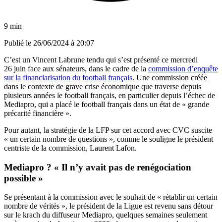
9 min
Publié le
26/06/2024 à 20:07
C’est un Vincent Labrune tendu qui s’est présenté ce mercredi
26 juin face aux sénateurs, dans le cadre de la
commission d’enquête
sur la financiarisation du football français
. Une commission créée
dans le contexte de grave crise économique que traverse depuis
plusieurs années le football français, en particulier depuis l’échec de
Mediapro, qui a placé le football français dans un état de « grande
précarité financière ».
Pour autant, la stratégie de la LFP sur cet accord avec CVC suscite
« un certain nombre de questions », comme le souligne le président
centriste de la commission, Laurent Lafon.
Mediapro ? « Il n’y avait pas de renégociation
possible »
Se présentant à la commission avec le souhait de « rétablir un certain
nombre de vérités », le président de la Ligue est revenu sans détour
sur le krach du diffuseur Mediapro, quelques semaines seulement