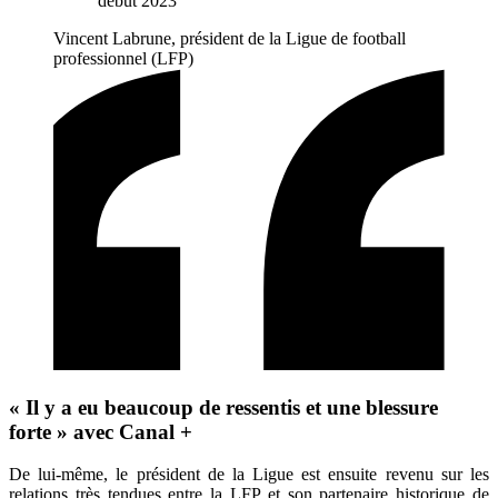
début 2023
Vincent Labrune, président de la Ligue de football
professionnel (LFP)
« Il y a eu beaucoup de ressentis et une blessure
forte » avec Canal +
De lui-même, le président de la Ligue est ensuite revenu sur les
relations très tendues entre la LFP et son partenaire historique de