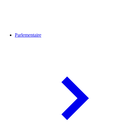
Parlementaire