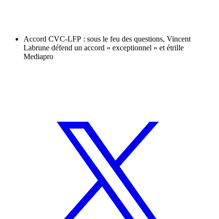
Accord CVC-LFP : sous le feu des questions, Vincent
Labrune défend un accord « exceptionnel » et étrille
Mediapro