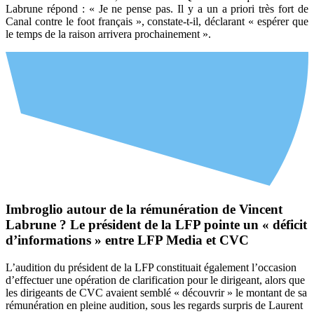
Labrune répond : « Je ne pense pas. Il y a un a priori très fort de
Canal contre le foot français », constate-t-il, déclarant « espérer que
le temps de la raison arrivera prochainement ».
Imbroglio autour de la rémunération de Vincent
Labrune ? Le président de la LFP pointe un « déficit
d’informations » entre LFP Media et CVC
L’audition du président de la LFP constituait également l’occasion
d’effectuer une opération de clarification pour le dirigeant, alors que
les dirigeants de CVC avaient semblé « découvrir » le montant de sa
rémunération en pleine audition, sous les regards surpris de Laurent