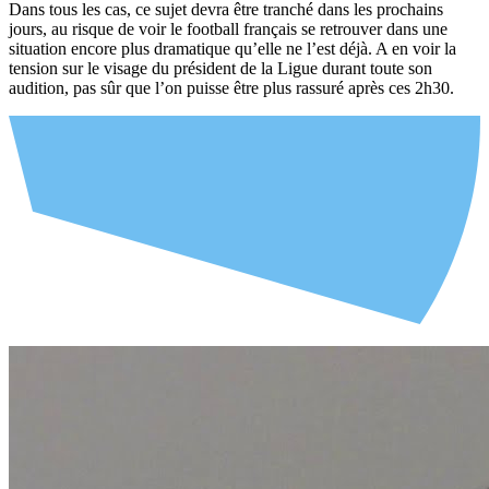
Dans tous les cas, ce sujet devra être tranché dans les prochains
jours, au risque de voir le football français se retrouver dans une
situation encore plus dramatique qu’elle ne l’est déjà. A en voir la
tension sur le visage du président de la Ligue durant toute son
audition, pas sûr que l’on puisse être plus rassuré après ces 2h30.