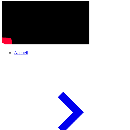
Accueil