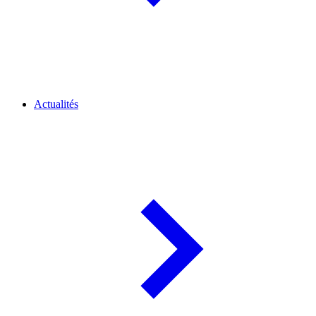
Actualités