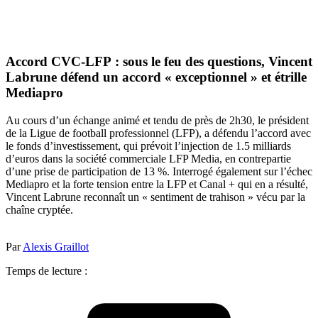
Accord CVC-LFP : sous le feu des questions, Vincent
Labrune défend un accord « exceptionnel » et étrille
Mediapro
Au cours d’un échange animé et tendu de près de 2h30, le président
de la Ligue de football professionnel (LFP), a défendu l’accord avec
le fonds d’investissement, qui prévoit l’injection de 1.5 milliards
d’euros dans la société commerciale LFP Media, en contrepartie
d’une prise de participation de 13 %. Interrogé également sur l’échec
Mediapro et la forte tension entre la LFP et Canal + qui en a résulté,
Vincent Labrune reconnaît un « sentiment de trahison » vécu par la
chaîne cryptée.
Par
Alexis Graillot
Temps de lecture :