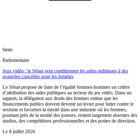
6min
Parlementaire
Jeux vidéo : le Sénat veut conditionner les aides publiques à des
avancées concrètes pour les femmes
Le Sénat propose de faire de l’égalité femmes-hommes un critère
d’attribution des aides publiques au secteur du jeu vidéo. Dans un
rapport, la délégation aux droits des femmes estime que les
financements publics doivent devenir un levier pour lutter contre le
sexisme et favoriser la mixité dans une industrie où les femmes,
pourtant près de la moitié des joueurs, restent largement absentes des
studios, des compétitions professionnelles et des postes de direction.
Le
8 juillet 2026