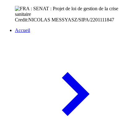
Credit:NICOLAS MESSYASZ/SIPA/2201111847
Accueil