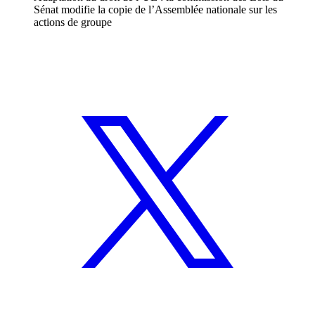
Sénat modifie la copie de l’Assemblée nationale sur les
actions de groupe