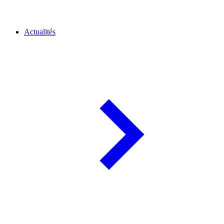
Actualités