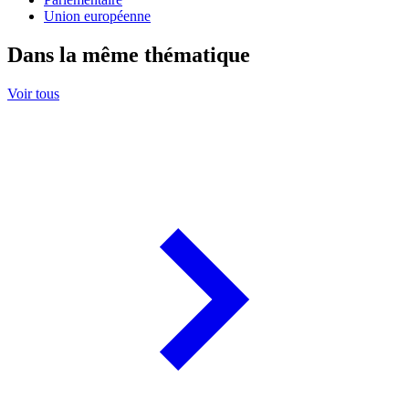
Union européenne
Dans la même thématique
Voir tous