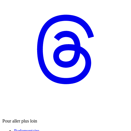
Pour aller plus loin
Parlementaire