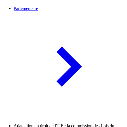
Parlementaire
Adaptation au droit de l’UE : la commission des Lois du