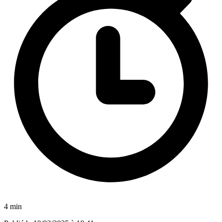
4 min