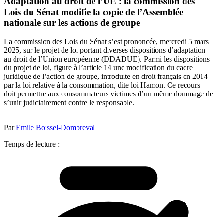
Adaptation au droit de l’UE : la commission des
Lois du Sénat modifie la copie de l’Assemblée
nationale sur les actions de groupe
La commission des Lois du Sénat s’est prononcée, mercredi 5 mars
2025, sur le projet de loi portant diverses dispositions d’adaptation
au droit de l’Union européenne (DDADUE). Parmi les dispositions
du projet de loi, figure à l’article 14 une modification du cadre
juridique de l’action de groupe, introduite en droit français en 2014
par la loi relative à la consommation, dite loi Hamon. Ce recours
doit permettre aux consommateurs victimes d’un même dommage de
s’unir judiciairement contre le responsable.
Par
Emile Boissel-Dombreval
Temps de lecture :