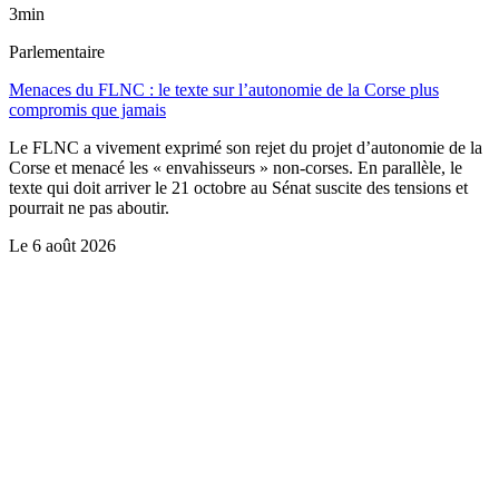
3min
Parlementaire
Menaces du FLNC : le texte sur l’autonomie de la Corse plus
compromis que jamais
Le FLNC a vivement exprimé son rejet du projet d’autonomie de la
Corse et menacé les « envahisseurs » non-corses. En parallèle, le
texte qui doit arriver le 21 octobre au Sénat suscite des tensions et
pourrait ne pas aboutir.
Le
6 août 2026