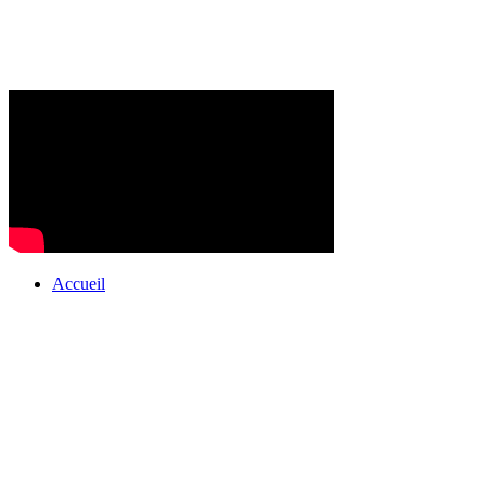
Accueil