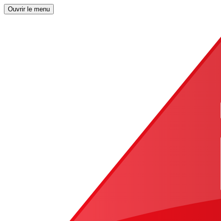
Ouvrir le menu