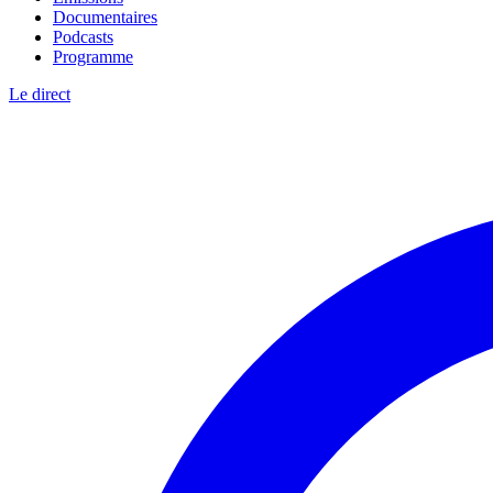
Documentaires
Podcasts
Programme
Le direct