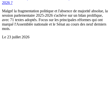
2026 ?
Malgré la fragmentation politique et l'absence de majorité absolue, la
session parlementaire 2025-2026 s'achève sur un bilan prolifique,
avec 71 textes adoptés. Focus sur les principales réformes qui ont
marqué l'Assemblée nationale et le Sénat au cours des neuf derniers
mois.
Le
23 juillet 2026