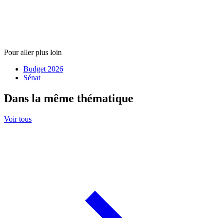
Pour aller plus loin
Budget 2026
Sénat
Dans la même thématique
Voir tous