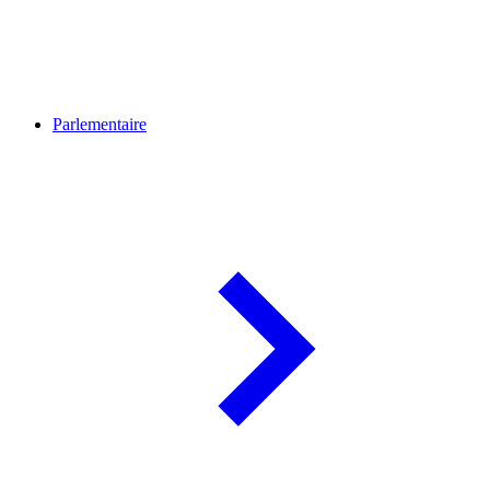
Parlementaire