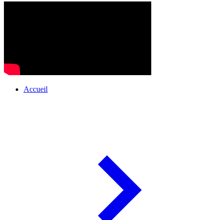
Accueil