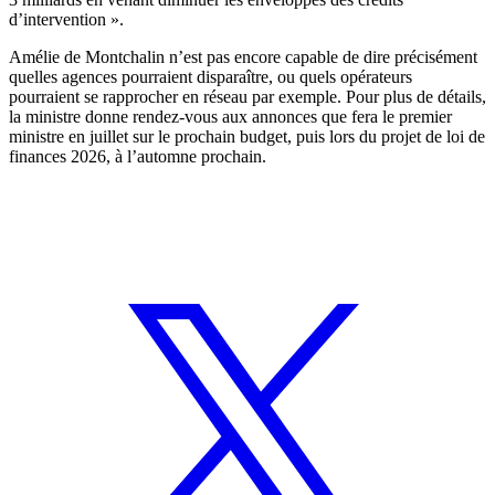
d’intervention ».
Amélie de Montchalin n’est pas encore capable de dire précisément
quelles agences pourraient disparaître, ou quels opérateurs
pourraient se rapprocher en réseau par exemple. Pour plus de détails,
la ministre donne rendez-vous aux annonces que fera le premier
ministre en juillet sur le prochain budget, puis lors du projet de loi de
finances 2026, à l’automne prochain.