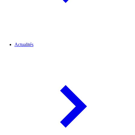
Actualités