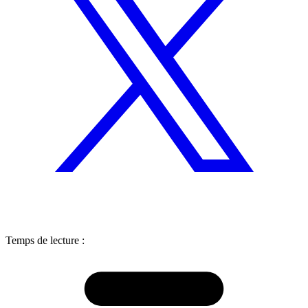
Temps de lecture :