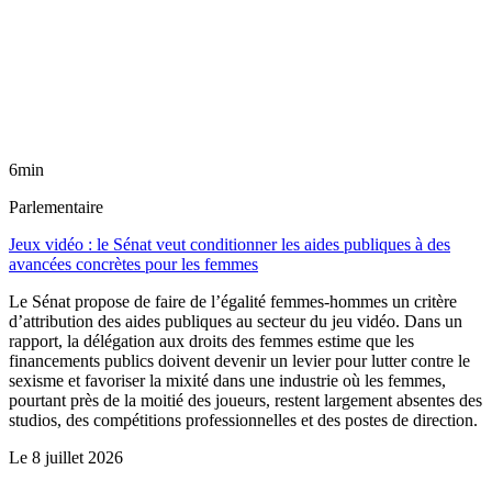
6min
Parlementaire
Jeux vidéo : le Sénat veut conditionner les aides publiques à des
avancées concrètes pour les femmes
Le Sénat propose de faire de l’égalité femmes-hommes un critère
d’attribution des aides publiques au secteur du jeu vidéo. Dans un
rapport, la délégation aux droits des femmes estime que les
financements publics doivent devenir un levier pour lutter contre le
sexisme et favoriser la mixité dans une industrie où les femmes,
pourtant près de la moitié des joueurs, restent largement absentes des
studios, des compétitions professionnelles et des postes de direction.
Le
8 juillet 2026