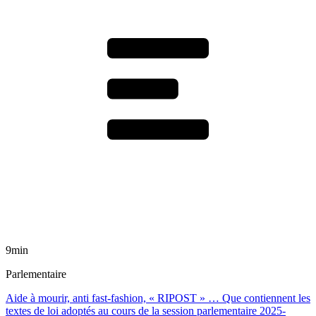
9min
Parlementaire
Aide à mourir, anti fast-fashion, « RIPOST » … Que contiennent les
textes de loi adoptés au cours de la session parlementaire 2025-