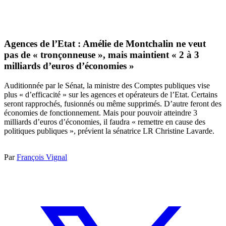
Agences de l’Etat : Amélie de Montchalin ne veut
pas de « tronçonneuse », mais maintient « 2 à 3
milliards d’euros d’économies »
Auditionnée par le Sénat, la ministre des Comptes publiques vise
plus « d’efficacité » sur les agences et opérateurs de l’Etat. Certains
seront rapprochés, fusionnés ou même supprimés. D’autre feront des
économies de fonctionnement. Mais pour pouvoir atteindre 3
milliards d’euros d’économies, il faudra « remettre en cause des
politiques publiques », prévient la sénatrice LR Christine Lavarde.
Par
François Vignal