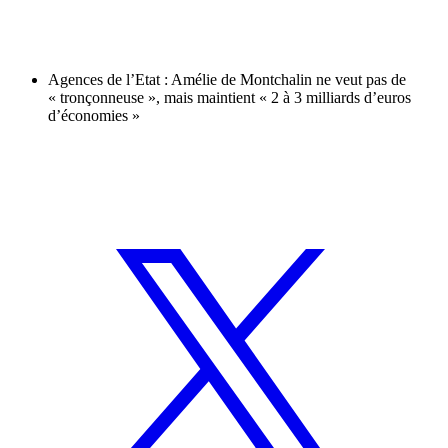
Agences de l’Etat : Amélie de Montchalin ne veut pas de
« tronçonneuse », mais maintient « 2 à 3 milliards d’euros
d’économies »