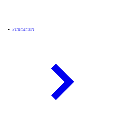
Parlementaire