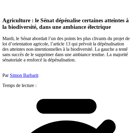
Agriculture : le Sénat dépénalise certaines atteintes à
la biodiversité, dans une ambiance électrique
Mardi, le Sénat abordait l’un des points les plus clivants du projet de
loi d’orientation agricole, l’article 13 qui prévoit la dépénalisation
des atteintes non-intentionnelles à la biodiversité. La gauche a tenté
sans succès de le supprimer dans une ambiance tendue. La majorité
sénatoriale a renforcé la dépénalisation.
Par
Simon Barbarit
Temps de lecture :