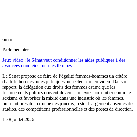
6min
Parlementaire
Jeux vidéo : le Sénat veut conditionner les aides publiques à des
avancées concrètes pour les femmes
Le Sénat propose de faire de l’égalité femmes-hommes un critère
d’attribution des aides publiques au secteur du jeu vidéo. Dans un
rapport, la délégation aux droits des femmes estime que les
financements publics doivent devenir un levier pour lutter contre le
sexisme et favoriser la mixité dans une industrie où les femmes,
pourtant près de la moitié des joueurs, restent largement absentes des
studios, des compétitions professionnelles et des postes de direction.
Le
8 juillet 2026