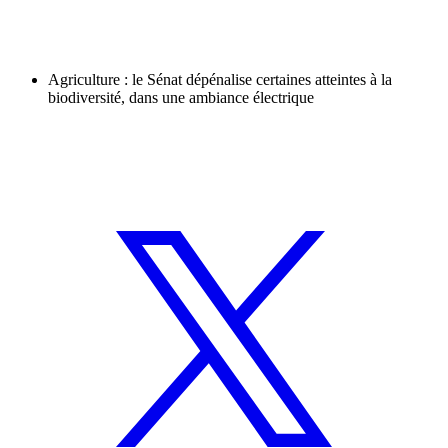
Agriculture : le Sénat dépénalise certaines atteintes à la
biodiversité, dans une ambiance électrique