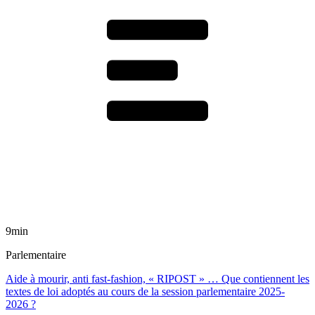
9min
Parlementaire
Aide à mourir, anti fast-fashion, « RIPOST » … Que contiennent les
textes de loi adoptés au cours de la session parlementaire 2025-
2026 ?