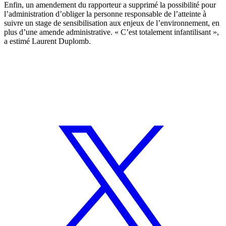
Enfin, un amendement du rapporteur a supprimé la possibilité pour
l’administration d’obliger la personne responsable de l’atteinte à
suivre un stage de sensibilisation aux enjeux de l’environnement, en
plus d’une amende administrative. « C’est totalement infantilisant »,
a estimé Laurent Duplomb.