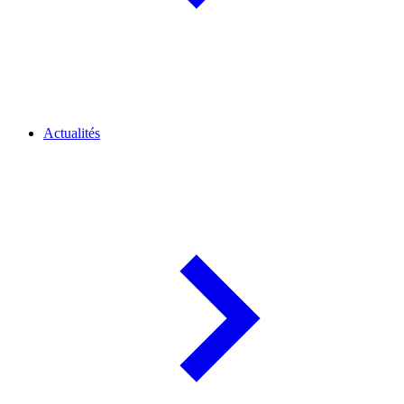
Actualités