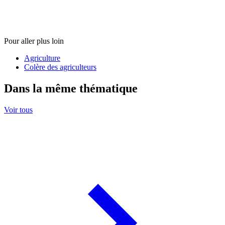
Pour aller plus loin
Agriculture
Colère des agriculteurs
Dans la même thématique
Voir tous