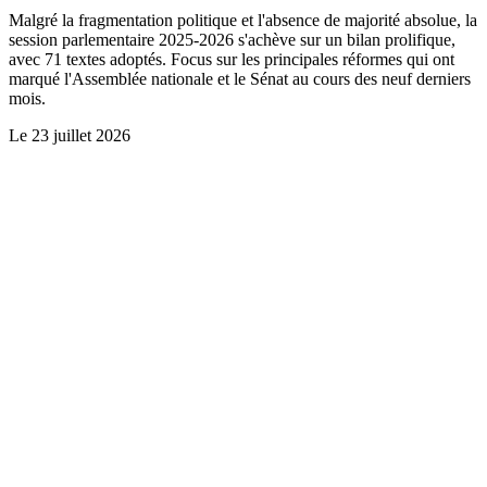
Malgré la fragmentation politique et l'absence de majorité absolue, la
session parlementaire 2025-2026 s'achève sur un bilan prolifique,
avec 71 textes adoptés. Focus sur les principales réformes qui ont
marqué l'Assemblée nationale et le Sénat au cours des neuf derniers
mois.
Le
23 juillet 2026