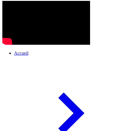
Accueil