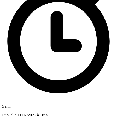
5 min
Publié le
11/02/2025 à 18:38